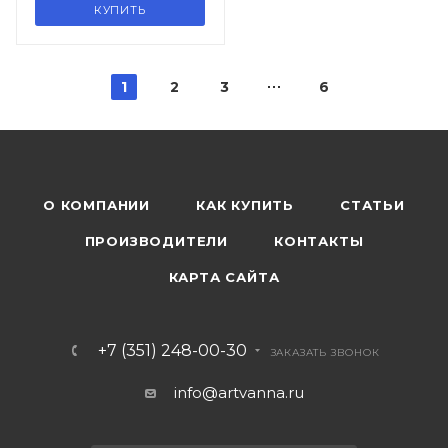
КУПИТЬ
1
2
3
6
О КОМПАНИИ
КАК КУПИТЬ
СТАТЬИ
ПРОИЗВОДИТЕЛИ
КОНТАКТЫ
КАРТА САЙТА
+7 (351) 248-00-30
ЗАКАЗАТЬ ЗВОНОК
info@artvanna.ru