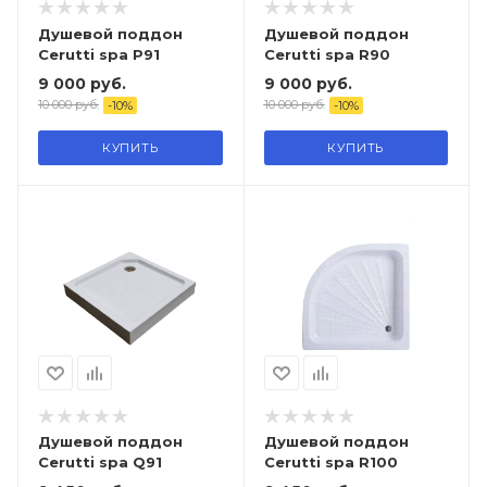
Душевой поддон
Душевой поддон
Cerutti spa P91
Cerutti spa R90
9 000
руб.
9 000
руб.
10 000
руб.
10 000
руб.
-
10
%
-
10
%
КУПИТЬ
КУПИТЬ
Душевой поддон
Душевой поддон
Cerutti spa Q91
Cerutti spa R100