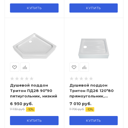
КУПИТЬ
КУПИТЬ
Душевой поддон
Душевой поддон
Тритон ПД28 90*90
Тритон ПД26 120*80
пятиугольник, низкий
прямоугольник,
низкий
6 950
руб.
7 010
руб.
7 730
руб.
7 790
руб.
-
10
%
-
10
%
КУПИТЬ
КУПИТЬ