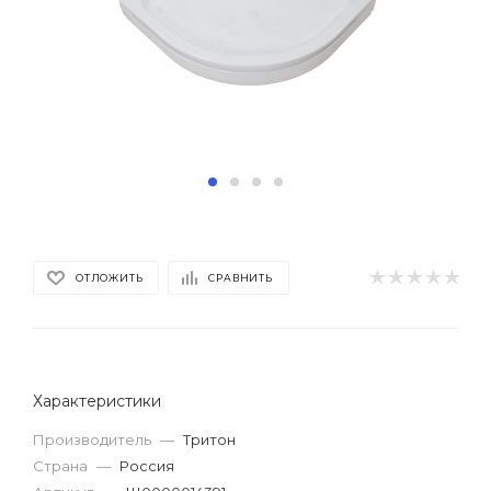
ОТЛОЖИТЬ
СРАВНИТЬ
Характеристики
Производитель
—
Тритон
Страна
—
Россия