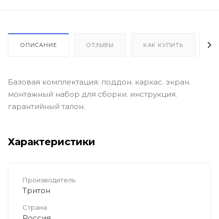
ОПИСАНИЕ
ОТЗЫВЫ
КАК КУПИТЬ
О
Базовая комплектация: поддон. каркас. экран.
монтажный набор для сборки. инструкция.
гарантийный талон.
Характеристики
Производитель
Тритон
Страна
Россия