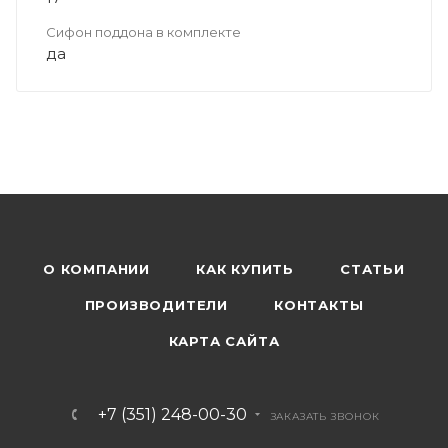
Сифон поддона в комплекте
да
О КОМПАНИИ
КАК КУПИТЬ
СТАТЬИ
ПРОИЗВОДИТЕЛИ
КОНТАКТЫ
КАРТА САЙТА
+7 (351) 248-00-30
ЗАКАЗАТЬ ЗВОНОК