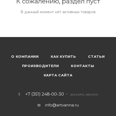
К сожалению, раздел пуст
В данный момент нет активных товаров
О КОМПАНИИ
КАК КУПИТЬ
СТАТЬИ
ПРОИЗВОДИТЕЛИ
КОНТАКТЫ
КАРТА САЙТА
+7 (351) 248-00-30
ЗАКАЗАТЬ ЗВОНОК
info@artvanna.ru