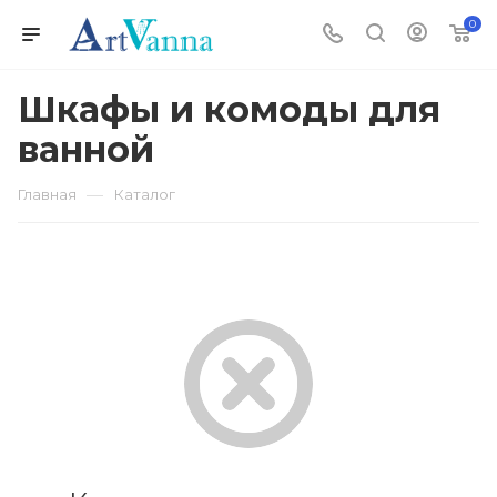
0
Шкафы и комоды для
ванной
—
Главная
Каталог