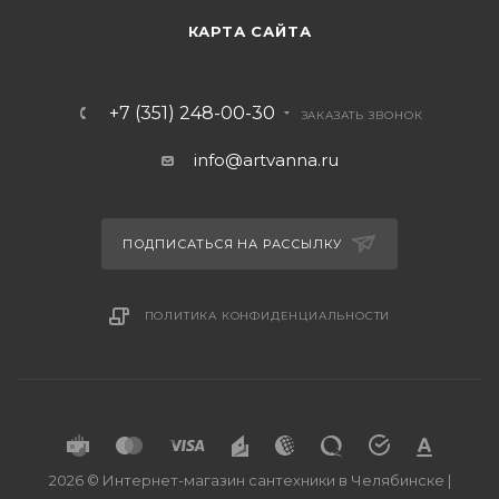
КАРТА САЙТА
+7 (351) 248-00-30
ЗАКАЗАТЬ ЗВОНОК
info@artvanna.ru
ПОДПИСАТЬСЯ НА РАССЫЛКУ
ПОЛИТИКА КОНФИДЕНЦИАЛЬНОСТИ
2026 © Интернет-магазин сантехники в Челябинске |