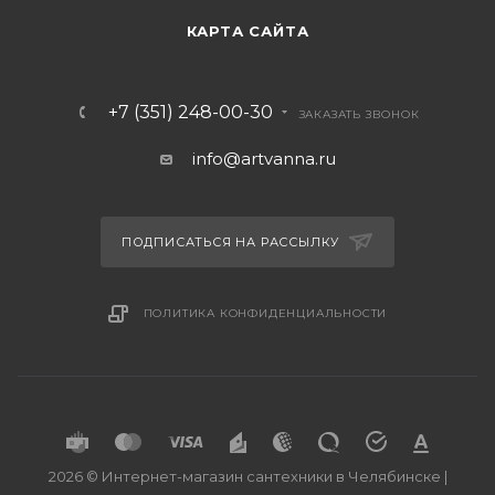
КАРТА САЙТА
+7 (351) 248-00-30
ЗАКАЗАТЬ ЗВОНОК
info@artvanna.ru
ПОДПИСАТЬСЯ НА РАССЫЛКУ
ПОЛИТИКА КОНФИДЕНЦИАЛЬНОСТИ
2026 © Интернет-магазин сантехники в Челябинске |