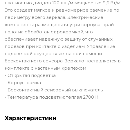
плотностью диодов 120 шт./м мощностью 9,6 Вт/м.
Это создает мягкое и равномерное свечение по
периметру всего зеркала. Электрические
компоненты размещены внутри корпуса, край
полотна обработан еврокромкой, что
обеспечивает надежную защиту от случайных
порезов при контакте с изделием. Управление
подсветкой осуществляется при помощи
бесконтактного сенсора. Зеркало поставляется в
комплекте с настенным крепежом
- Открытая подсветка
- Корпус-рамка
- Бесконтактный сенсорный выключатель
- Температура подсветки: теплая 2700 К
Характеристики