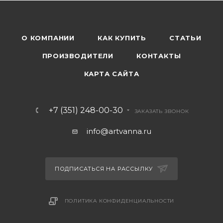
О КОМПАНИИ
КАК КУПИТЬ
СТАТЬИ
ПРОИЗВОДИТЕЛИ
КОНТАКТЫ
КАРТА САЙТА
+7 (351) 248-00-30
ЗАКАЗАТЬ ЗВОНОК
info@artvanna.ru
ПОДПИСАТЬСЯ НА РАССЫЛКУ
ПОЛИТИКА КОНФИДЕНЦИАЛЬНОСТИ