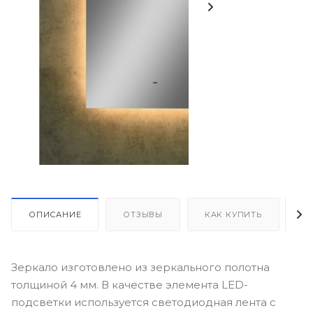
ОПИСАНИЕ
ОТЗЫВЫ
КАК КУПИТЬ
О
Зеркало изготовлено из зеркального полотна
толщиной 4 мм. В качестве элемента LED-
подсветки используется светодиодная лента с