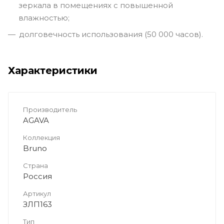
зеркала в помещениях с повышенной
влажностью;
долговечность использования (50 000 часов).
Характеристики
Производитель
AGAVA
Коллекция
Bruno
Страна
Россия
Артикул
ЗЛП163
Тип