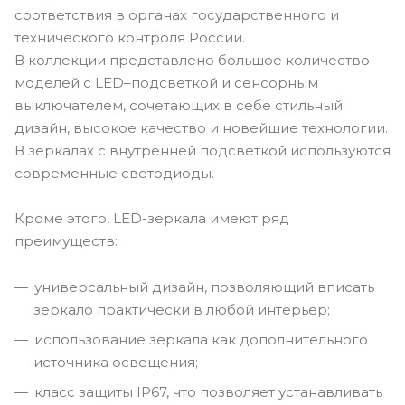
соответствия в органах государственного и
технического контроля России.
В коллекции представлено большое количество
моделей с LED–подсветкой и сенсорным
выключателем, сочетающих в себе стильный
дизайн, высокое качество и новейшие технологии.
В зеркалах с внутренней подсветкой используются
современные светодиоды.
Кроме этого, LED-зеркала имеют ряд
преимуществ:
универсальный дизайн, позволяющий вписать
зеркало практически в любой интерьер;
использование зеркала как дополнительного
источника освещения;
класс защиты IP67, что позволяет устанавливать