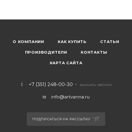
О КОМПАНИИ
КАК КУПИТЬ
СТАТЬИ
ПРОИЗВОДИТЕЛИ
КОНТАКТЫ
КАРТА САЙТА
+7 (351) 248-00-30
ЗАКАЗАТЬ ЗВОНОК
info@artvanna.ru
ПОДПИСАТЬСЯ НА РАССЫЛКУ