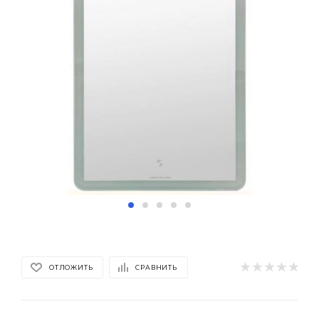
ОТЛОЖИТЬ
СРАВНИТЬ