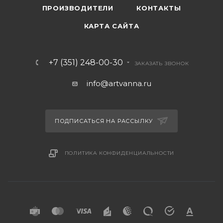
ПРОИЗВОДИТЕЛИ
КОНТАКТЫ
КАРТА САЙТА
+7 (351) 248-00-30
ЗАКАЗАТЬ ЗВОНОК
info@artvanna.ru
ПОДПИСАТЬСЯ НА РАССЫЛКУ
ПОЛИТИКА КОНФИДЕНЦИАЛЬНОСТИ