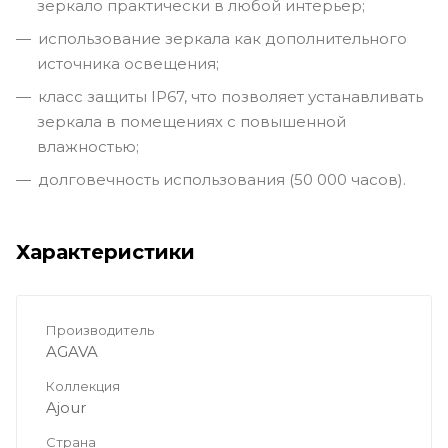
зеркало практически в любой интерьер;
использование зеркала как дополнительного
источника освещения;
класс защиты IP67, что позволяет устанавливать
зеркала в помещениях с повышенной
влажностью;
долговечность использования (50 000 часов).
Характеристики
Производитель
AGAVA
Коллекция
Ajour
Страна