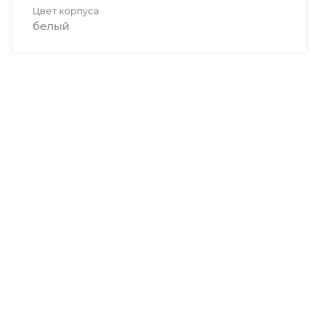
Цвет корпуса
белый