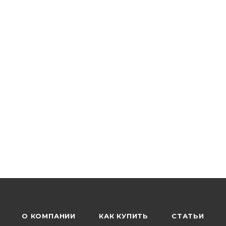
О КОМПАНИИ
КАК КУПИТЬ
СТАТЬИ