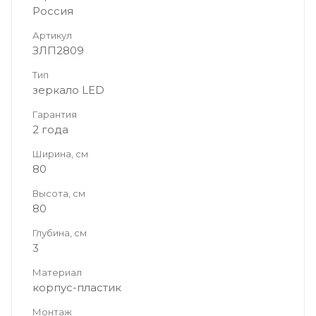
Россия
Артикул
ЗЛП2809
Тип
зеркало LED
Гарантия
2 года
Ширина, см
80
Высота, см
80
Глубина, см
3
Материал
корпус-пластик
Монтаж