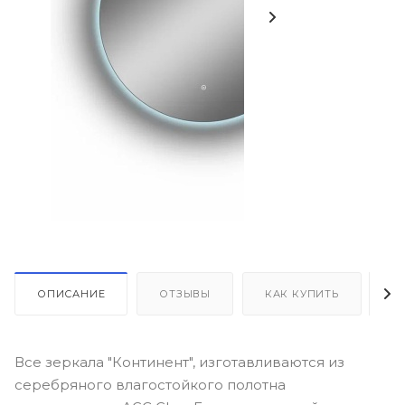
ОПИСАНИЕ
ОТЗЫВЫ
КАК КУПИТЬ
О
Все зеркала "Континент", изготавливаются из
серебряного влагостойкого полотна