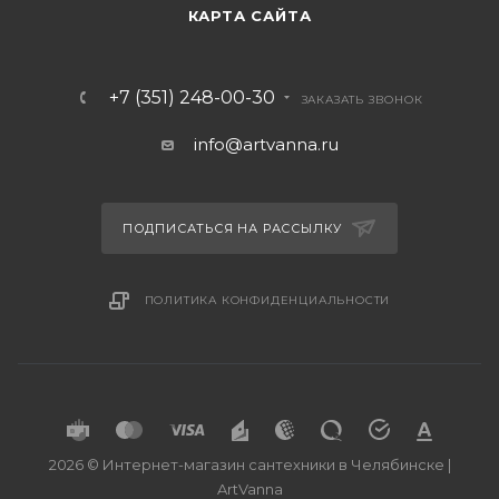
КАРТА САЙТА
+7 (351) 248-00-30
ЗАКАЗАТЬ ЗВОНОК
info@artvanna.ru
ПОДПИСАТЬСЯ НА РАССЫЛКУ
ПОЛИТИКА КОНФИДЕНЦИАЛЬНОСТИ
2026 © Интернет-магазин сантехники в Челябинске |
ArtVanna