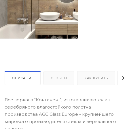
ОПИСАНИЕ
ОТЗЫВЫ
КАК КУПИТЬ
О
Все зеркала "Континент", изготавливаются из
серебряного влагостойкого полотна
производства AGC Glass Europe - крупнейшего
мирового производителя стекла и зеркального
полотна.