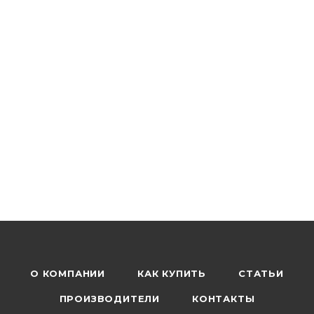
О КОМПАНИИ
КАК КУПИТЬ
СТАТЬИ
ПРОИЗВОДИТЕЛИ
КОНТАКТЫ