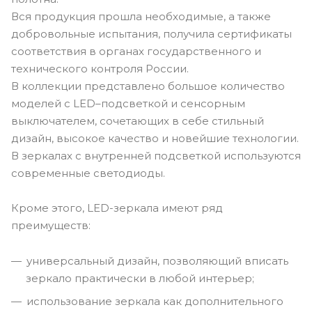
Вся продукция прошла необходимые, а также
добровольные испытания, получила сертификаты
соответствия в органах государственного и
технического контроля России.
В коллекции представлено большое количество
моделей с LED–подсветкой и сенсорным
выключателем, сочетающих в себе стильный
дизайн, высокое качество и новейшие технологии.
В зеркалах с внутренней подсветкой используются
современные светодиоды.
Кроме этого, LED-зеркала имеют ряд
преимуществ:
универсальный дизайн, позволяющий вписать
зеркало практически в любой интерьер;
использование зеркала как дополнительного