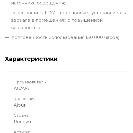
источника освещения;
класс защиты IP67, что позволяет устанавливать
зеркала в помещениях с повышенной
влажностью;
долговечность использования (50 000 часов).
Характеристики
Производитель
AGAVA
Коллекция
Ajour
Страна
Россия
Артикул