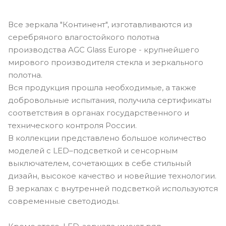
Все зеркала "Континент", изготавливаются из
серебряного влагостойкого полотна
производства AGC Glass Europe - крупнейшего
мирового производителя стекла и зеркального
полотна.
Вся продукция прошла необходимые, а также
добровольные испытания, получила сертификаты
соответствия в органах государственного и
технического контроля России.
В коллекции представлено большое количество
моделей с LED–подсветкой и сенсорным
выключателем, сочетающих в себе стильный
дизайн, высокое качество и новейшие технологии.
В зеркалах с внутренней подсветкой используются
современные светодиоды.