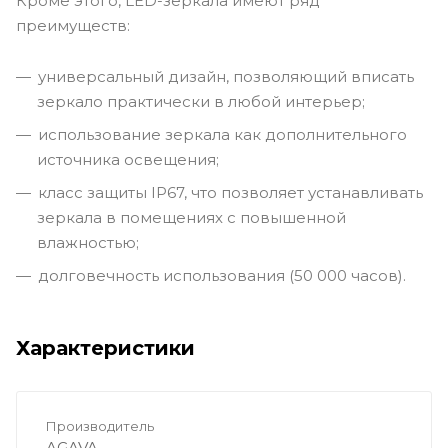
Кроме этого, LED-зеркала имеют ряд
преимуществ:
универсальный дизайн, позволяющий вписать
зеркало практически в любой интерьер;
использование зеркала как дополнительного
источника освещения;
класс защиты IP67, что позволяет устанавливать
зеркала в помещениях с повышенной
влажностью;
долговечность использования (50 000 часов).
Характеристики
Производитель
AGAVA