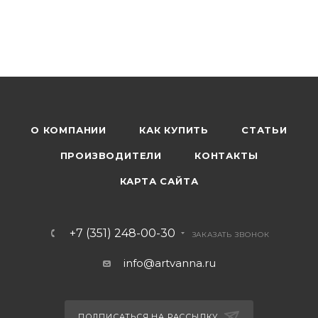
О КОМПАНИИ
КАК КУПИТЬ
СТАТЬИ
ПРОИЗВОДИТЕЛИ
КОНТАКТЫ
КАРТА САЙТА
+7 (351) 248-00-30
ЗАКАЗАТЬ ЗВОНОК
info@artvanna.ru
ПОДПИСАТЬСЯ НА РАССЫЛКУ