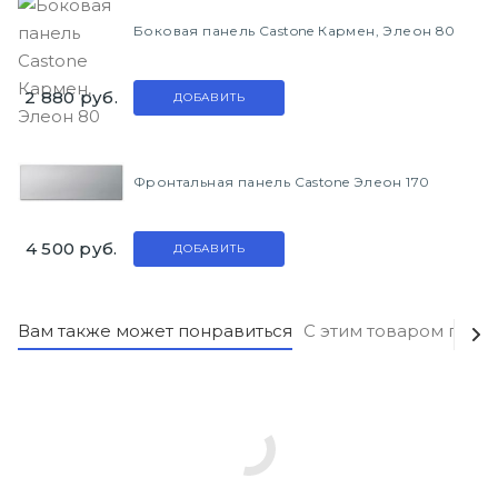
Боковая панель Castone Кармен, Элеон 80
2 880
руб.
ДОБАВИТЬ
Фронтальная панель Castone Элеон 170
4 500
руб.
ДОБАВИТЬ
Вам также может понравиться
С этим товаром поку