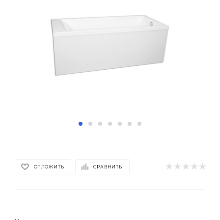
ОТЛОЖИТЬ
СРАВНИТЬ