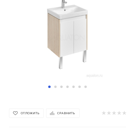
ОТЛОЖИТЬ
СРАВНИТЬ