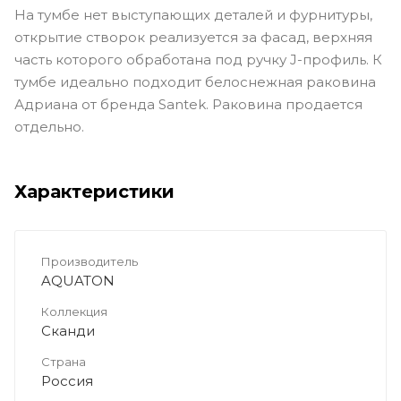
На тумбе нет выступающих деталей и фурнитуры,
открытие створок реализуется за фасад, верхняя
часть которого обработана под ручку J-профиль. К
тумбе идеально подходит белоснежная раковина
Адриана от бренда Santek. Раковина продается
отдельно.
Характеристики
Производитель
AQUATON
Коллекция
Сканди
Страна
Россия