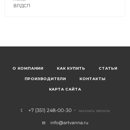
ВЛДСП
О КОМПАНИИ
КАК КУПИТЬ
СТАТЬИ
ПРОИЗВОДИТЕЛИ
КОНТАКТЫ
КАРТА САЙТА
+7 (351) 248-00-30
ЗАКАЗАТЬ ЗВОНОК
info@artvanna.ru