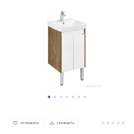
ОТЛОЖИТЬ
СРАВНИТЬ