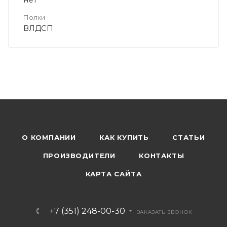
Полки
ВЛДСП
О КОМПАНИИ
КАК КУПИТЬ
СТАТЬИ
ПРОИЗВОДИТЕЛИ
КОНТАКТЫ
КАРТА САЙТА
+7 (351) 248-00-30
ЗАКАЗАТЬ ЗВОНОК