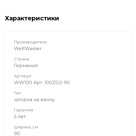
Характеристики
Производитель
WeltWasser
Страна
Германия
Артикул
WW100 Арт. 100ZD2-90
Тип
шторка на ванну
Гарантия
5 лет
Ширина, см
90