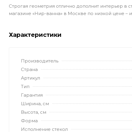
Строгая геометрия отлично дополнит интерьер в с
магазине «Нир-ванна» в Москве по низкой цене – 
Характеристики
Производитель
Страна
Артикул
Тип
Гарантия
Ширина, см
Высота, см
Форма
Исполнение стекол