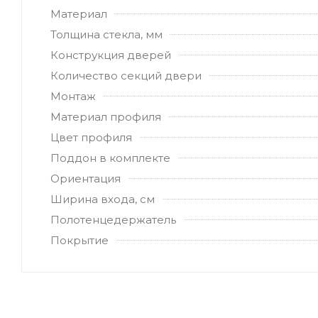
Материал
Толщина стекла, мм
Конструкция дверей
Количество секций двери
Монтаж
Материал профиля
Цвет профиля
Поддон в комплекте
Ориентация
Ширина входа, см
Полотенцедержатель
Покрытие