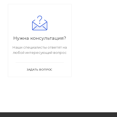
Нужна консультация?
Наши специалисты ответят на
любой интересующий вопрос
ЗАДАТЬ ВОПРОС