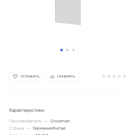
ОТЛОЖИТЬ
СРАВНИТЬ
Характеристики
Производитель
—
Grossman
Страна
—
Германия/Китай