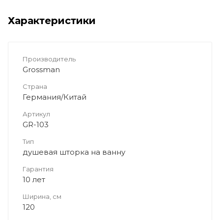
Характеристики
Производитель
Grossman
Страна
Германия/Китай
Артикул
GR-103
Тип
душевая шторка на ванну
Гарантия
10 лет
Ширина, см
120