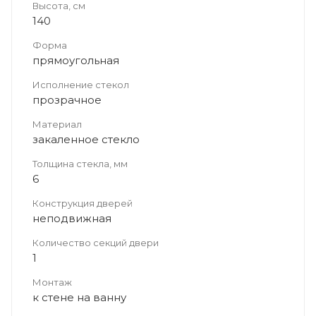
Высота, см
140
Форма
прямоугольная
Исполнение стекол
прозрачное
Материал
закаленное стекло
Толщина стекла, мм
6
Конструкция дверей
неподвижная
Количество секций двери
1
Монтаж
к стене на ванну