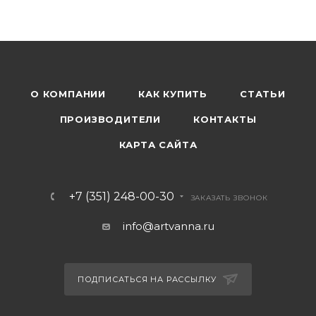
О КОМПАНИИ
КАК КУПИТЬ
СТАТЬИ
ПРОИЗВОДИТЕЛИ
КОНТАКТЫ
КАРТА САЙТА
+7 (351) 248-00-30
ЗАКАЗАТЬ ЗВОНОК
info@artvanna.ru
ПОДПИСАТЬСЯ НА РАССЫЛКУ