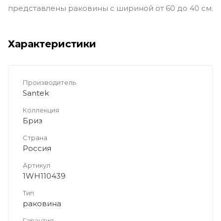
представлены раковины с шириной от 60 до 40 см.
Характеристики
Производитель
Santek
Коллекция
Бриз
Страна
Россия
Артикул
1WH110439
Тип
раковина
Гарантия