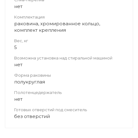
нет
Комплектация
раковина, хромированное кольцо,
комплект крепления
Вес, кг
5
Возможна установка над стиральной машиной
нет
Форма раковины
полукруглая
Полотенцедержатель
нет
Готовых отверстий под смеситель
без отверстий