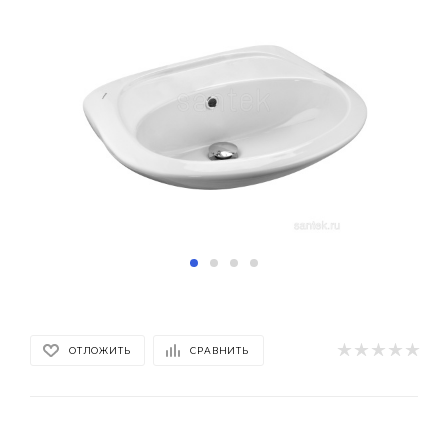
ОТЛОЖИТЬ
СРАВНИТЬ