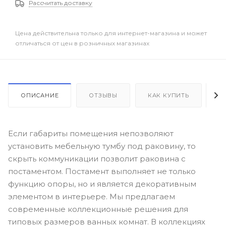
Рассчитать доставку
Цена действительна только для интернет-магазина и может
отличаться от цен в розничных магазинах
ОПИСАНИЕ
ОТЗЫВЫ
КАК КУПИТЬ
О
Если габариты помещения непозволяют
установить мебельную тумбу под раковину, то
скрыть коммуникации позволит раковина с
постаментом. Постамент выполняет не только
функцию опоры, но и является декоративным
элементом в интерьере. Мы предлагаем
современные коллекционные решения для
типовых размеров ванных комнат. В коллекциях