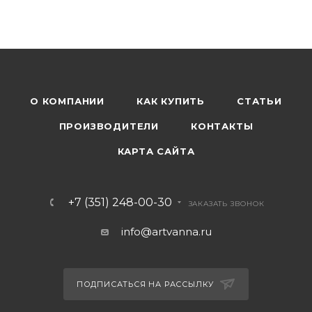
О КОМПАНИИ
КАК КУПИТЬ
СТАТЬИ
ПРОИЗВОДИТЕЛИ
КОНТАКТЫ
КАРТА САЙТА
+7 (351) 248-00-30
ЗАКАЗАТЬ ЗВОНОК
info@artvanna.ru
ПОДПИСАТЬСЯ НА РАССЫЛКУ