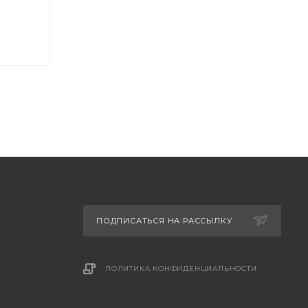
ПОДПИСАТЬСЯ НА РАССЫЛКУ
ПОЛИТИКА КОНФИДЕНЦИАЛЬНОСТИ