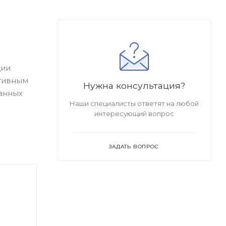
ции
ативным
Нужна консультация?
анных
Наши специалисты ответят на любой
интересующий вопрос
ЗАДАТЬ ВОПРОС