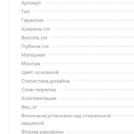
Артикул
Тип
Гарантия
Ширина, см
Высота, см
Глубина, см
Материал
Монтаж
Цвет, основной
Стилистика дизайна
Слив-перелив
Комплектация
Вес, кг
Возможна установка над стиральной
машиной
Форма раковины