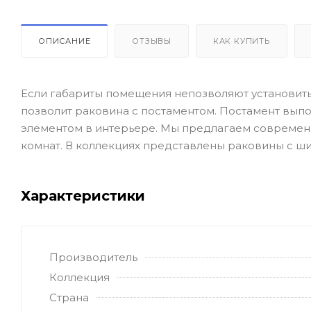
ОПИСАНИЕ
ОТЗЫВЫ
КАК КУПИТЬ
Если габариты помещения непозволяют установить
позволит раковина с постаментом. Постамент выпо
элементом в интерьере. Мы предлагаем совреме
комнат. В коллекциях представлены раковины с шир
Характеристики
Производитель
Коллекция
Страна