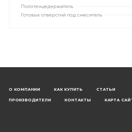
Полотенцедержатель
Готовых отверстий под смеситель
О КОМПАНИИ
КАК КУПИТЬ
СТАТЬИ
ПРОИЗВОДИТЕЛИ
КОНТАКТЫ
КАРТА САЙ