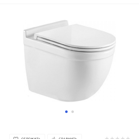
ОТЛОЖИТЬ
СРАВНИТЬ