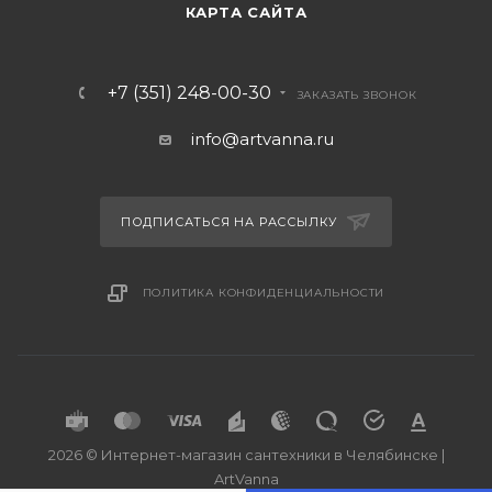
КАРТА САЙТА
+7 (351) 248-00-30
ЗАКАЗАТЬ ЗВОНОК
info@artvanna.ru
ПОДПИСАТЬСЯ НА РАССЫЛКУ
ПОЛИТИКА КОНФИДЕНЦИАЛЬНОСТИ
2026 © Интернет-магазин сантехники в Челябинске |
ArtVanna