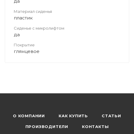
да
Материал сиденья
пластик
Сиденье с микролифтом
да
Покрытие
глянцевое
О КОМПАНИИ
КАК КУПИТЬ
СТАТЬИ
ПРОИЗВОДИТЕЛИ
КОНТАКТЫ