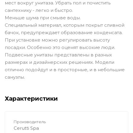
мест вокруг унитаза. Убрать пол и почистить
сантехнику - легко и быстро.
Меньше шума при смыве воды.
Специальный материал, которым покрыт сливной
бачок, предупреждает образование конденсата.
При установке можно регулировать высоту
посадки. Особенно это оценят высокие люди.
Подвесные унитазы представлены в разных
размерах и дизайнерских решениях. Модели
отлично подойдут и в просторные, и в небольшие
санузлы.
Характеристики
Производитель
Cerutti Spa