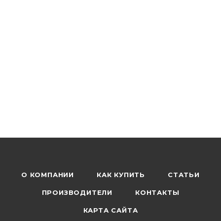
О КОМПАНИИ
КАК КУПИТЬ
СТАТЬИ
ПРОИЗВОДИТЕЛИ
КОНТАКТЫ
КАРТА САЙТА