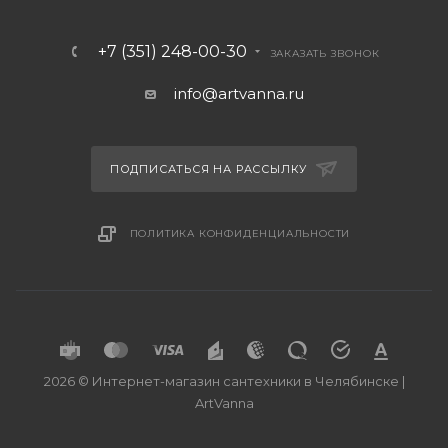
+7 (351) 248-00-30
ЗАКАЗАТЬ ЗВОНОК
info@artvanna.ru
ПОДПИСАТЬСЯ НА РАССЫЛКУ
ПОЛИТИКА КОНФИДЕНЦИАЛЬНОСТИ
2026 © Интернет-магазин сантехники в Челябинске |
ArtVanna