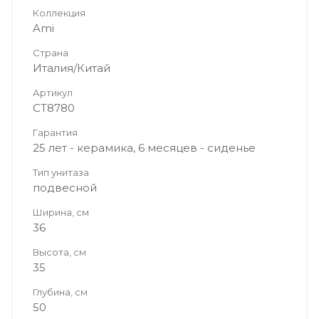
Коллекция
Ami
Страна
Италия/Китай
Артикул
CT8780
Гарантия
25 лет - керамика, 6 месяцев - сиденье
Тип унитаза
подвесной
Ширина, см
36
Высота, см
35
Глубина, см
50