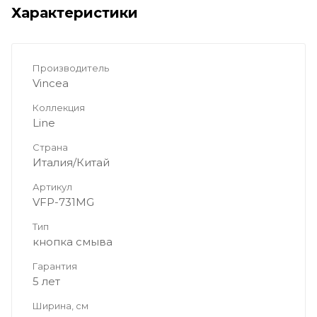
Характеристики
Производитель
Vincea
Коллекция
Line
Страна
Италия/Китай
Артикул
VFP-731MG
Тип
кнопка смыва
Гарантия
5 лет
Ширина, см