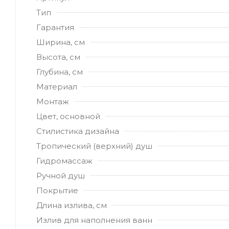
Тип
Гарантия
Ширина, см
Высота, см
Глубина, см
Материал
Монтаж
Цвет, основной
Стилистика дизайна
Тропический (верхний) душ
Гидромассаж
Ручной душ
Покрытие
Длина излива, см
Излив для наполнения ванн