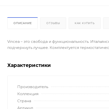
ОПИСАНИЕ
ОТЗЫВЫ
КАК КУПИТЬ
Vincea – это свобода и функциональность. Итальянск
подчеркнуть лучшее. Комплектуется термостатиче
Характеристики
Производитель
Коллекция
Страна
Артикул