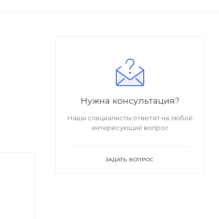
а
Нужна консультация?
Наши специалисты ответят на любой
интересующий вопрос
ЗАДАТЬ ВОПРОС