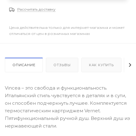
Рассчитать доставку
Цена действительна только для интернет-магазина и может
отличаться от цен в розничных магазинах
ОПИСАНИЕ
ОТЗЫВЫ
КАК КУПИТЬ
О
Vincea – это свобода и функциональность.
Итальянский стиль чувствуется в деталях и в сути,
он способен подчеркнуть лучшее. Комплектуется
термостатическим картриджем Vernet.
Пятифункциональный ручной душ. Верхний душ из
нержавеющей стали.