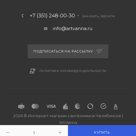
+7 (351) 248-00-30
ЗАКАЗАТЬ ЗВОНОК
info@artvanna.ru
ПОДПИСАТЬСЯ НА РАССЫЛКУ
ПОЛИТИКА КОНФИДЕНЦИАЛЬНОСТИ
2026 © Интернет-магазин сантехники в Челябинске |
ArtVanna
КУПИТЬ