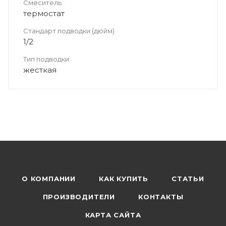
Смеситель
термостат
Стандарт подводки (дюйм)
1/2
Тип подводки
жесткая
О КОМПАНИИ
КАК КУПИТЬ
СТАТЬИ
ПРОИЗВОДИТЕЛИ
КОНТАКТЫ
КАРТА САЙТА