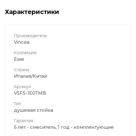
Характеристики
Производитель
Vincea
Коллекция
Esse
Страна
Италия/Китай
Артикул
VSFS-1E0TMB
Тип
душевая стойка
Гарантия
5 лет - смеситель, 1 год - комплектующие