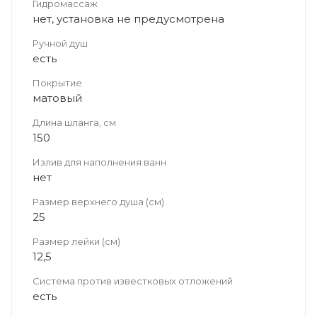
Гидромассаж
нет, установка не предусмотрена
Ручной душ
есть
Покрытие
матовый
Длина шланга, см
150
Излив для наполнения ванн
нет
Размер верхнего душа (см)
25
Размер лейки (см)
12,5
Система против известковых отложений
есть