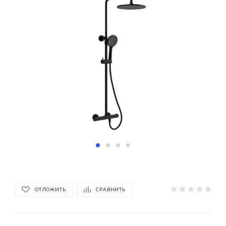
ОТЛОЖИТЬ
СРАВНИТЬ