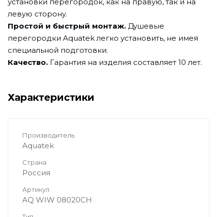
установки перегородок, как на правую, так и на
левую сторону.
Простой и быстрый монтаж.
Душевые
перегородки Aquatek легко установить, не имея
специальной подготовки.
Качество.
Гарантия на изделия составляет 10 лет.
Характеристики
Производитель
Aquatek
Страна
Россия
Артикул
AQ WIW 08020CH
Тип