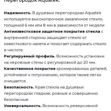
перегородок Aquatek:
Надежность.
В душевых перегородках Aquatek
используется высокопрочное закаленное стекло,
толщиной 6 мм или 8 мм в зависимости от модели
Антиизвестковое защитное покрытие стекла
с
внутренней стороны защищает стекло от
известкового налета и помогает содержать стекло
в чистоте.
Регулируемый профиль.
Возможность установки
на неровные стены с регулировкой до 20 мм.
Качественное покрытие
хромированных деталей,
устойчивое к потускнению, которое также легко
очищается.
Безопасность.
Края стекла на душевых
перегородках гладкие, ровные и совершенно
безопасные.
Универсальность.
Возможность реверсивной