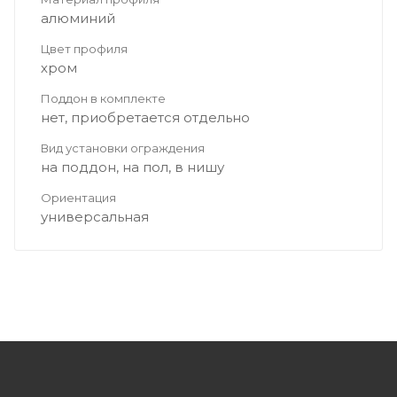
алюминий
Цвет профиля
хром
Поддон в комплекте
нет, приобретается отдельно
Вид установки ограждения
на поддон, на пол, в нишу
Ориентация
универсальная