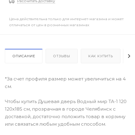
Рассчитать доставку
Цена действительна только для интернет-магазина и может
отличаться от цен в розничных магазинах
ОПИСАНИЕ
ОТЗЫВЫ
КАК КУПИТЬ
О
*За счет профиля размер может увеличиться на 4
см.
Чтобы купить Душевая дверь Водный мир ТА-1 120
120x185 см, прозрачная в городе Челябинск с
доставкой, достаточно положить товар в корзину
или связаться любым удобным способом.