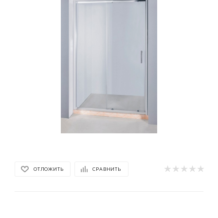
ОТЛОЖИТЬ
СРАВНИТЬ