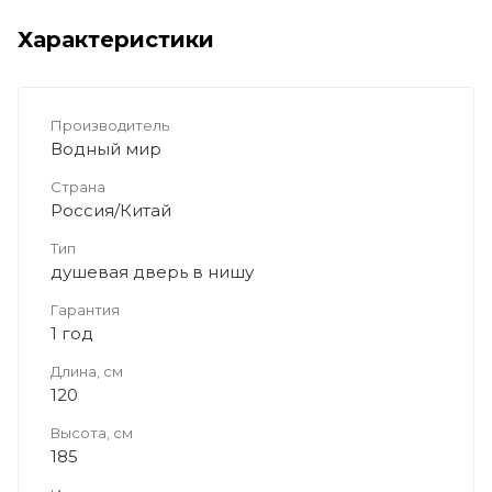
Характеристики
Производитель
Водный мир
Страна
Россия/Китай
Тип
душевая дверь в нишу
Гарантия
1 год
Длина, см
120
Высота, см
185