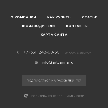
О КОМПАНИИ
КАК КУПИТЬ
СТАТЬИ
ПРОИЗВОДИТЕЛИ
КОНТАКТЫ
КАРТА САЙТА
+7 (351) 248-00-30
ЗАКАЗАТЬ ЗВОНОК
info@artvanna.ru
ПОДПИСАТЬСЯ НА РАССЫЛКУ
ПОЛИТИКА КОНФИДЕНЦИАЛЬНОСТИ