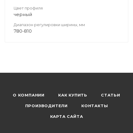
Цвет профиля
черный
Диапазон регулировки ширины, мм
780-810
О КОМПАНИИ
КАК КУПИТЬ
СТАТЬИ
ПРОИЗВОДИТЕЛИ
КОНТАКТЫ
КАРТА САЙТА