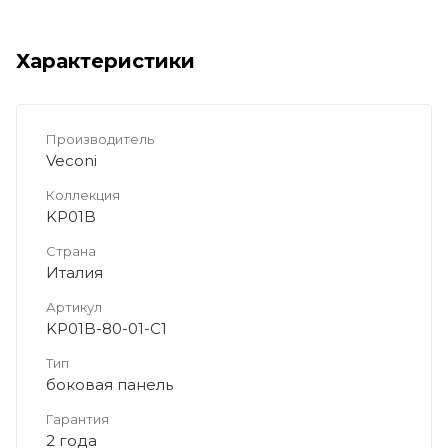
Характеристики
Производитель
Veconi
Коллекция
KP01B
Страна
Италия
Артикул
KP01B-80-01-C1
Тип
боковая панель
Гарантия
2 года