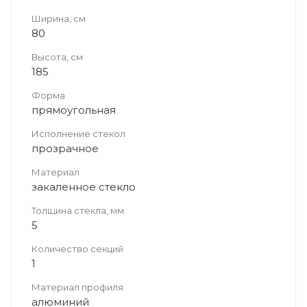
Ширина, см
80
Высота, см
185
Форма
прямоугольная
Исполнение стекол
прозрачное
Материал
закаленное стекло
Толщина стекла, мм
5
Количество секций
1
Материал профиля
алюминий