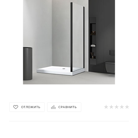
ОТЛОЖИТЬ
СРАВНИТЬ