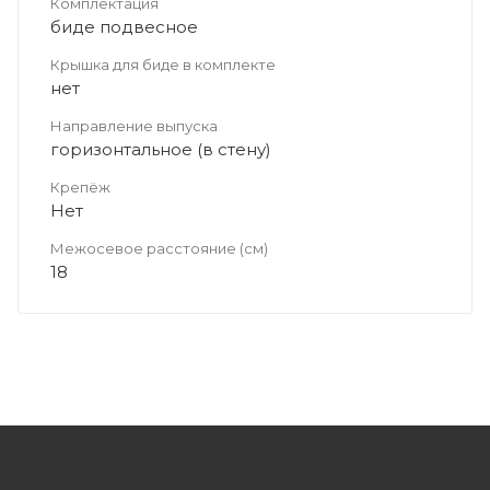
Комплектация
биде подвесное
Крышка для биде в комплекте
нет
Направление выпуска
горизонтальное (в стену)
Крепёж
Нет
Межосевое расстояние (см)
18