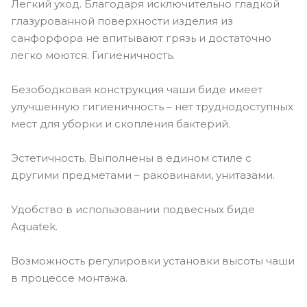
Легкий уход. Благодаря исключительно гладкой
глазурованной поверхности изделия из
санфорфора не впитывают грязь и достаточно
легко моются. Гигиеничность.
Безободковая конструкция чаши биде имеет
улучшенную гигиеничность – нет труднодоступных
мест для уборки и скопления бактерий.
Эстетичность. Выполнены в едином стиле с
другими предметами – раковинами, унитазами.
Удобство в использовании подвесных биде
Aquatek.
Возможность регулировки установки высоты чаши
в процессе монтажа.