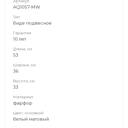
Артикул
AQ1057-MW
Тип
биде подвесное
Гарантия
10 лет
Длина, см
53
Ширина, см
36
Высота, см
33
Материал
фарфор
Цвет, основной
белый матовый