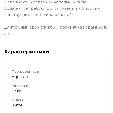
Надежность креплений напольных биде
Aquatek. Не требуют дополнительных опорных
конструкций в виде инсталляций.
Длительный срок службы. Гарантия на керамику 10
лет.
Характеристики
Производитель
Aquatek
Коллекция
Вега
Страна
Китай