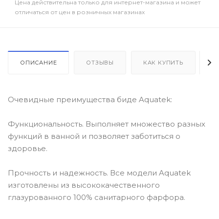
Цена действительна только для интернет-магазина и может
отличаться от цен в розничных магазинах
ОПИСАНИЕ
ОТЗЫВЫ
КАК КУПИТЬ
О
Очевидные преимущества биде Aquatek:
Функциональность. Выполняет множество разных
функций в ванной и позволяет заботиться о
здоровье.
Прочность и надежность. Все модели Aquatek
изготовлены из высококачественного
глазурованного 100% санитарного фарфора.