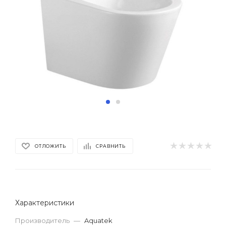
ОТЛОЖИТЬ
СРАВНИТЬ
Характеристики
Производитель
—
Aquatek