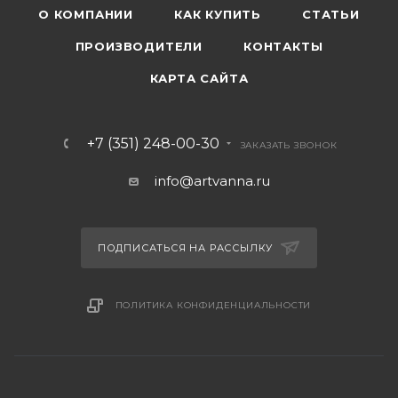
О КОМПАНИИ
КАК КУПИТЬ
СТАТЬИ
ПРОИЗВОДИТЕЛИ
КОНТАКТЫ
КАРТА САЙТА
+7 (351) 248-00-30
ЗАКАЗАТЬ ЗВОНОК
info@artvanna.ru
ПОДПИСАТЬСЯ НА РАССЫЛКУ
ПОЛИТИКА КОНФИДЕНЦИАЛЬНОСТИ