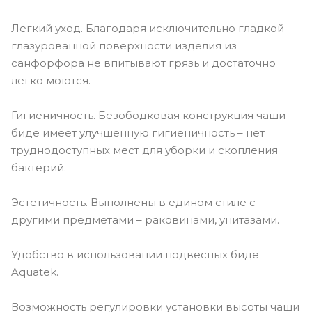
Легкий уход. Благодаря исключительно гладкой
глазурованной поверхности изделия из
санфорфора не впитывают грязь и достаточно
легко моются.
Гигиеничность. Безободковая конструкция чаши
биде имеет улучшенную гигиеничность – нет
труднодоступных мест для уборки и скопления
бактерий.
Эстетичность. Выполнены в едином стиле с
другими предметами – раковинами, унитазами.
Удобство в использовании подвесных биде
Aquatek.
Возможность регулировки установки высоты чаши