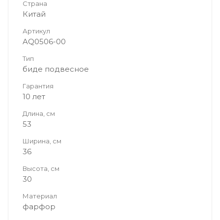
Страна
Китай
Артикул
AQ0506-00
Тип
биде подвесное
Гарантия
10 лет
Длина, см
53
Ширина, см
36
Высота, см
30
Материал
фарфор