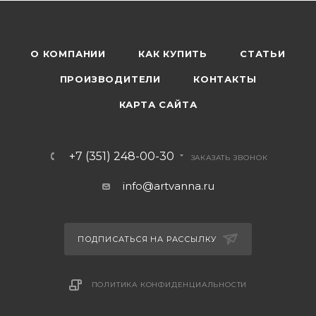
О КОМПАНИИ
КАК КУПИТЬ
СТАТЬИ
ПРОИЗВОДИТЕЛИ
КОНТАКТЫ
КАРТА САЙТА
+7 (351) 248-00-30
ЗАКАЗАТЬ ЗВОНОК
info@artvanna.ru
ПОДПИСАТЬСЯ НА РАССЫЛКУ
ПОЛИТИКА КОНФИДЕНЦИАЛЬНОСТИ