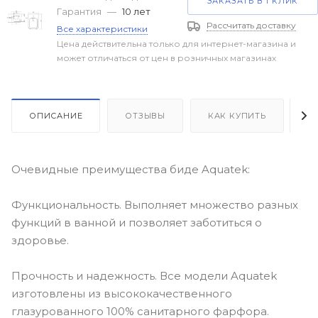
ЗАКАЗАТЬ В 1 КЛИК
Гарантия
—
10 лет
Рассчитать доставку
Все характеристики
Цена действительна только для интернет-магазина и
может отличаться от цен в розничных магазинах
ОПИСАНИЕ
ОТЗЫВЫ
КАК КУПИТЬ
О
Очевидные преимущества биде Aquatek:
Функциональность. Выполняет множество разных
функций в ванной и позволяет заботиться о
здоровье.
Прочность и надежность. Все модели Aquatek
изготовлены из высококачественного
глазурованного 100% санитарного фарфора.