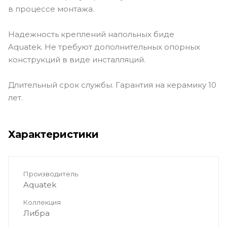
в процессе монтажа.
Надежность креплений напольных биде
Aquatek. Не требуют дополнительных опорных
конструкций в виде инсталляций.
Длительный срок службы. Гарантия на керамику 10
лет.
Характеристики
Производитель
Aquatek
Коллекция
Либра