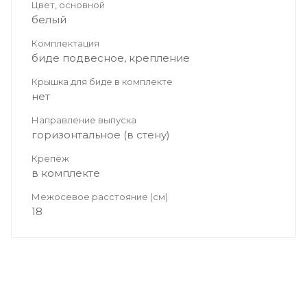
Цвет, основной
белый
Комплектация
биде подвесное, крепление
Крышка для биде в комплекте
нет
Направление выпуска
горизонтальное (в стену)
Крепёж
в комплекте
Межосевое расстояние (см)
18