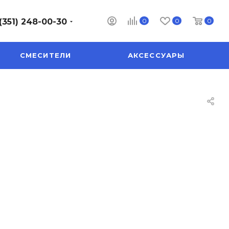
0
0
0
(351) 248-00-30
СМЕСИТЕЛИ
АКСЕССУАРЫ