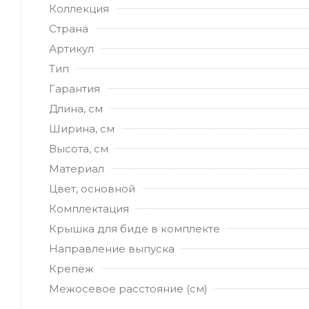
Коллекция
Страна
Артикул
Тип
Гарантия
Длина, см
Ширина, см
Высота, см
Материал
Цвет, основной
Комплектация
Крышка для биде в комплекте
Направление выпуска
Крепёж
Межосевое расстояние (см)