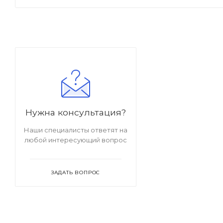
Нужна консультация?
Наши специалисты ответят на
любой интересующий вопрос
ЗАДАТЬ ВОПРОС