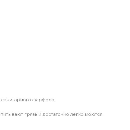
% санитарного фарфора.
питывают грязь и достаточно легко моются.