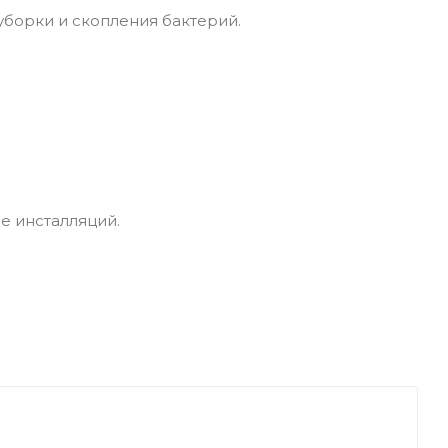
уборки и скопления бактерий.
е инсталляций.