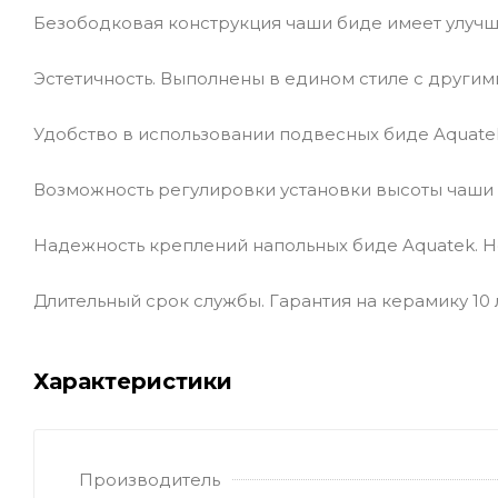
Безободковая конструкция чаши биде имеет улучше
Эстетичность. Выполнены в едином стиле с другим
Удобство в использовании подвесных биде Aquate
Возможность регулировки установки высоты чаши 
Надежность креплений напольных биде Aquatek. Н
Длительный срок службы. Гарантия на керамику 10 
Характеристики
Производитель