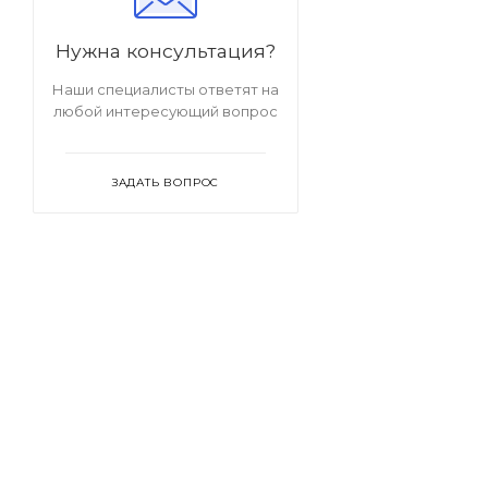
Нужна консультация?
Наши специалисты ответят на
любой интересующий вопрос
ЗАДАТЬ ВОПРОС