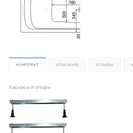
КОМПЛЕКТ
ОПИСАНИЕ
ОТЗЫВЫ
Каркасы и опоры