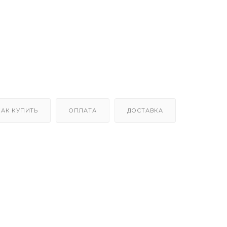
КАК КУПИТЬ
ОПЛАТА
ДОСТАВКА