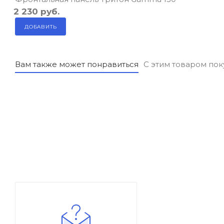
2 230
руб.
ДОБАВИТЬ
Вам также может понравиться
С этим товаром по