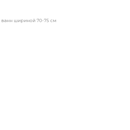
 ванн шириной 70-75 см