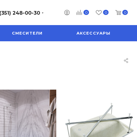
0
0
0
(351) 248-00-30
СМЕСИТЕЛИ
АКСЕССУАРЫ