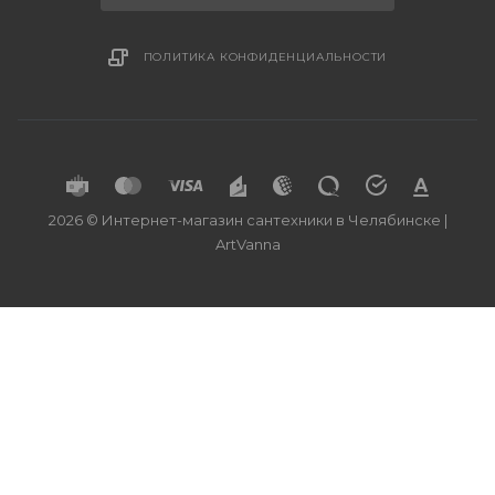
ПОЛИТИКА КОНФИДЕНЦИАЛЬНОСТИ
2026 © Интернет-магазин сантехники в Челябинске |
ArtVanna