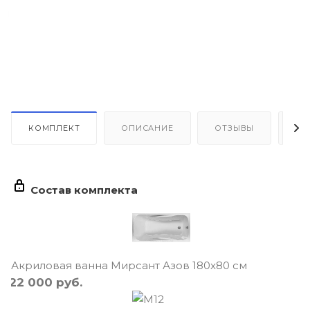
КОМПЛЕКТ
ОПИСАНИЕ
ОТЗЫВЫ
КА
Состав комплекта
Акриловая ванна Мирсант Азов 180x80 см
22 000
руб.