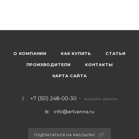
О КОМПАНИИ
КАК КУПИТЬ
СТАТЬИ
ПРОИЗВОДИТЕЛИ
КОНТАКТЫ
КАРТА САЙТА
+7 (351) 248-00-30
ЗАКАЗАТЬ ЗВОНОК
info@artvanna.ru
ПОДПИСАТЬСЯ НА РАССЫЛКУ