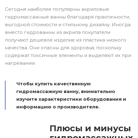
Сегодня наиболее популярны акриловые
гидромассажные ванны благодаря практичности,
выгодной стоимости и стильному дизайну. Иногда
вместо гидрованны из акрила покупатели
получают дешевое изделие из пластика низкого
качества. Они опасны для здоровья, поскольку
содержат токсичные элементы и выделяют их при
нагревании.
Чтобы купить качественную
гидромассажную ванну, внимательно
изучите характеристики оборудования и
информацию о производителе.
Плюсы и минусы
гидромассажных