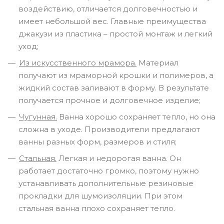
воздействию, отличается долговечностью и
имеет небольшой вес. Главные преимущества
джакузи из пластика – простой монтаж и легкий
уход;
Из искусственного мрамора.
Материал
получают из мраморной крошки и полимеров, а
жидкий состав заливают в форму. В результате
получается прочное и долговечное изделие;
Чугунная.
Ванна хорошо сохраняет тепло, но она
сложна в уходе. Производители предлагают
ванны разных форм, размеров и стиля;
Стальная.
Легкая и недорогая ванна. Он
работает достаточно громко, поэтому нужно
устанавливать дополнительные резиновые
прокладки для шумоизоляции. При этом
стальная ванна плохо сохраняет тепло.