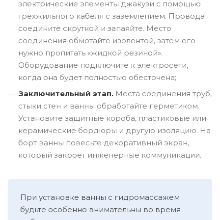
электрические элементы джакузи с помощью
трехжильного кабеля с заземлением. Провода
соедините скруткой и запаяйте. Место
соединения обмотайте изолентой, затем его
нужно пропитать «жидкой резиной».
Оборудование подключите к электросети,
когда она будет полностью обесточена;
Заключительный этап.
Места соединения труб,
стыки стен и ванны обработайте герметиком.
Установите защитные короба, пластиковые или
керамические бордюры и другую изоляцию. На
борт ванны повесьте декоративный экран,
который закроет инженерные коммуникации.
При установке ванны с гидромассажем
будьте особенно внимательны во время