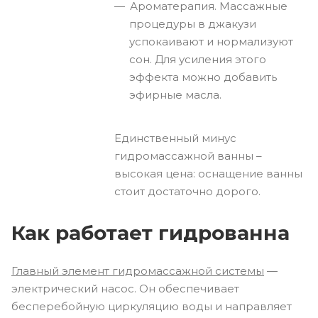
Ароматерапия. Массажные
процедуры в джакузи
успокаивают и нормализуют
сон. Для усиления этого
эффекта можно добавить
эфирные масла.
Единственный минус
гидромассажной ванны –
высокая цена: оснащение ванны
стоит достаточно дорого.
Как работает гидрованна
Главный элемент гидромассажной системы
—
электрический насос. Он обеспечивает
бесперебойную циркуляцию воды и направляет