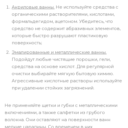
Акриловые ванны.
Не используйте средства с
органическими растворителями, кислотами,
формальдегидом, ацетоном. Убедитесь, что
средство не содержит абразивных элементов,
которые быстро разрушают пластиковую
поверхность;
Эмалированные и металлические ванны.
Подойдут любые чистящие порошки, гели,
средства на основе кислот. Для регулярной
очистки выбирайте мягкую бытовую химию.
Агрессивные кислотные растворы используйте
при удалении стойких загрязнений.
Не применяйте щетки и губки с металлическими
включениями, а также салфетки из грубого
волокна. Они оставляют на поверхности ванн
мелкие царапины. Со временем в них