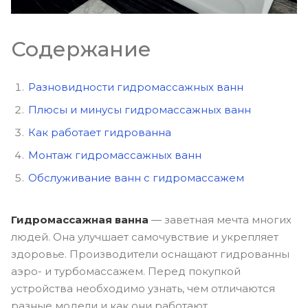
Содержание
Разновидности гидромассажных ванн
Плюсы и минусы гидромассажных ванн
Как работает гидрованна
Монтаж гидромассажных ванн
Обслуживание ванн с гидромассажем
Гидромассажная ванна
— заветная мечта многих
людей. Она улучшает самочувствие и укрепляет
здоровье. Производители оснащают гидрованны
аэро- и турбомассажем. Перед покупкой
устройства необходимо узнать, чем отличаются
разные модели и как они работают.