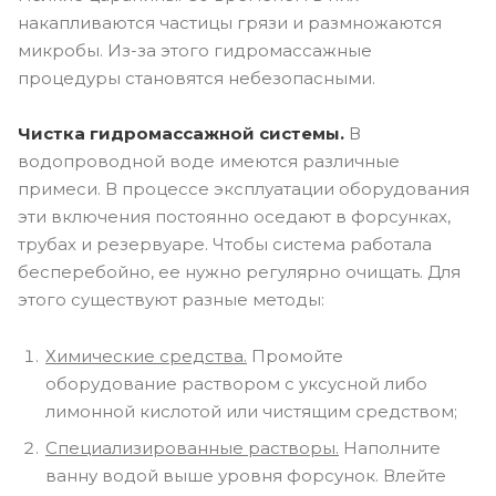
накапливаются частицы грязи и размножаются
микробы. Из-за этого гидромассажные
процедуры становятся небезопасными.
Чистка гидромассажной системы.
В
водопроводной воде имеются различные
примеси. В процессе эксплуатации оборудования
эти включения постоянно оседают в форсунках,
трубах и резервуаре. Чтобы система работала
бесперебойно, ее нужно регулярно очищать. Для
этого существуют разные методы:
Химические средства.
Промойте
оборудование раствором с уксусной либо
лимонной кислотой или чистящим средством;
Специализированные растворы.
Наполните
ванну водой выше уровня форсунок. Влейте