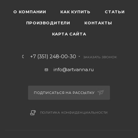
О КОМПАНИИ
КАК КУПИТЬ
СТАТЬИ
ПРОИЗВОДИТЕЛИ
КОНТАКТЫ
КАРТА САЙТА
+7 (351) 248-00-30
ЗАКАЗАТЬ ЗВОНОК
info@artvanna.ru
ПОДПИСАТЬСЯ НА РАССЫЛКУ
ПОЛИТИКА КОНФИДЕНЦИАЛЬНОСТИ