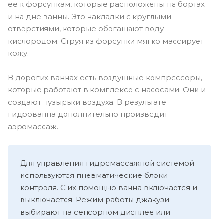
ее к форсункам, которые расположены на бортах
и на дне ванны. Это накладки с круглыми
отверстиями, которые обогащают воду
кислородом. Струя из форсунки мягко массирует
кожу.
В дорогих ваннах есть воздушные компрессоры,
которые работают в комплексе с насосами. Они и
создают пузырьки воздуха. В результате
гидрованна дополнительно производит
аэромассаж.
Для управления гидромассажной системой
используются пневматические блоки
контроля. С их помощью ванна включается и
выключается. Режим работы джакузи
выбирают на сенсорном дисплее или