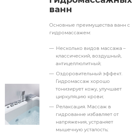
ванн
Основные преимущества ванн с
гидромассажем:
Несколько видов массажа –
классический, воздушный,
антицеллюлитный;
Оздоровительный эффект.
Гидромассаж хорошо
тонизирует кожу, улучшает
циркуляцию крови;
Релаксация. Массаж в
гидрованне избавляет от
напряжения, устраняет
мышечную усталость;