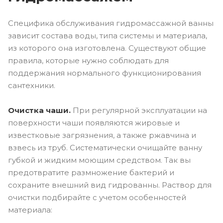
Специфика обслуживания гидромассажной ванны
зависит состава воды, типа системы и материала,
из которого она изготовлена. Существуют общие
правила, которые нужно соблюдать для
поддержания нормального функционирования
сантехники.
Очистка чаши.
При регулярной эксплуатации на
поверхности чаши появляются жировые и
известковые загрязнения, а также ржавчина и
взвесь из труб. Систематически очищайте ванну
губкой и жидким моющим средством. Так вы
предотвратите размножение бактерий и
сохраните внешний вид гидрованны. Раствор для
очистки подбирайте с учетом особенностей
материала: