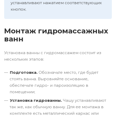
устанавливают нажатием соответствующих
кнопок.
Монтаж гидромассажных
ванн
Установка ванны с гидромассажем состоит из
нескольких этапов:
Подготовка.
Обозначьте место, где будет
стоять ванна. Выровняйте основание,
обеспечьте гидро- и пароизоляцию в
помещении;
Установка гидрованны.
Чашу устанавливают
так же, как обычную ванну. Для ее монтажа в
комплекте есть металлический каркас или