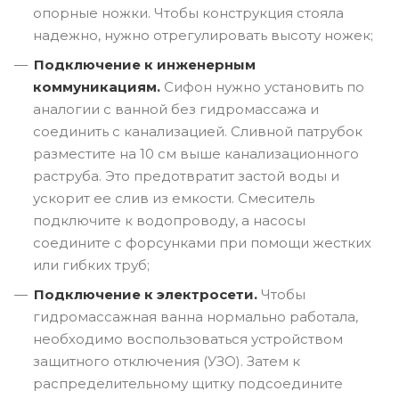
опорные ножки. Чтобы конструкция стояла
надежно, нужно отрегулировать высоту ножек;
Подключение к инженерным
коммуникациям.
Сифон нужно установить по
аналогии с ванной без гидромассажа и
соединить с канализацией. Сливной патрубок
разместите на 10 см выше канализационного
раструба. Это предотвратит застой воды и
ускорит ее слив из емкости. Смеситель
подключите к водопроводу, а насосы
соедините с форсунками при помощи жестких
или гибких труб;
Подключение к электросети.
Чтобы
гидромассажная ванна нормально работала,
необходимо воспользоваться устройством
защитного отключения (УЗО). Затем к
распределительному щитку подсоедините