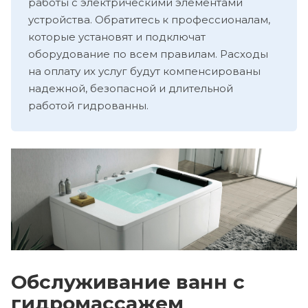
работы с электрическими элементами
устройства. Обратитесь к профессионалам,
которые установят и подключат
оборудование по всем правилам. Расходы
на оплату их услуг будут компенсированы
надежной, безопасной и длительной
работой гидрованны.
Обслуживание ванн с
гидромассажем