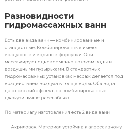
Разновидности
гидромассажных ванн
Есть два вида ванн — комбинированные и
стандартные. Комбинированные имеют
воздушные и водяные форсунки. Они
массажируют одновременно потоком воды и
воздушными пузырьками. В стандартных
гидромассажных установках массаж делается под
воздействием воздуха в толще воды. Оба вида
дают схожий эффект, но комбинированные
джакузи лучше расслабляют.
По материалу изготовления есть 2 вида ванн:
Акриловая.
Материал устойчив к агрессивному