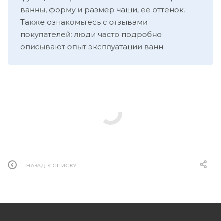
ванны, форму и размер чаши, ее оттенок.
Также ознакомьтесь с отзывами
покупателей: люди часто подробно
описывают опыт эксплуатации ванн.
НАЗАД К СПИСКУ