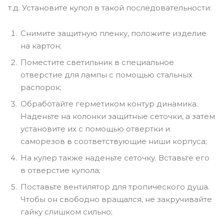
т.д. Установите купол в такой последовательности:
Снимите защитную пленку, положите изделие
на картон;
Поместите светильник в специальное
отверстие для лампы с помощью стальных
распорок;
Обработайте герметиком контур динамика.
Наденьте на колонки защитные сеточки, а затем
установите их с помощью отвертки и
саморезов в соответствующие ниши корпуса;
На кулер также наденьте сеточку. Вставьте его
в отверстие купола;
Поставьте вентилятор для тропического душа.
Чтобы он свободно вращался, не закручивайте
гайку слишком сильно;