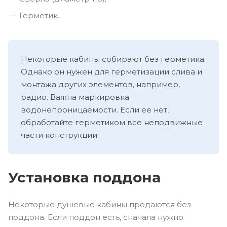
Герметик.
Некоторые кабины собирают без герметика.
Однако он нужен для герметизации слива и
монтажа других элементов, например,
радио. Важна маркировка
водонепроницаемости. Если ее нет,
обработайте герметиком все неподвижные
части конструкции.
Установка поддона
Некоторые душевые кабины продаются без
поддона. Если поддон есть, сначала нужно