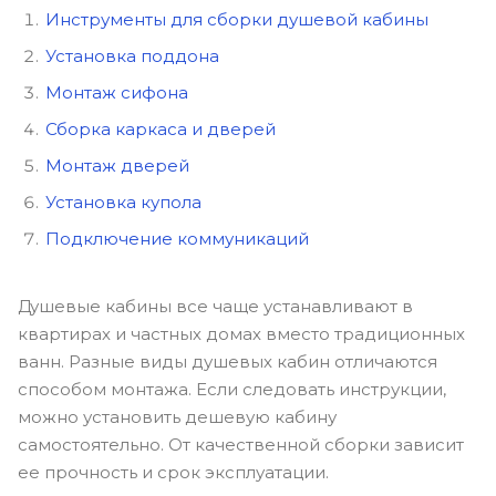
Инструменты для сборки душевой кабины
Установка поддона
Монтаж сифона
Сборка каркаса и дверей
Монтаж дверей
Установка купола
Подключение коммуникаций
Душевые кабины все чаще устанавливают в
квартирах и частных домах вместо традиционных
ванн. Разные виды душевых кабин отличаются
способом монтажа. Если следовать инструкции,
можно установить дешевую кабину
самостоятельно. От качественной сборки зависит
ее прочность и срок эксплуатации.