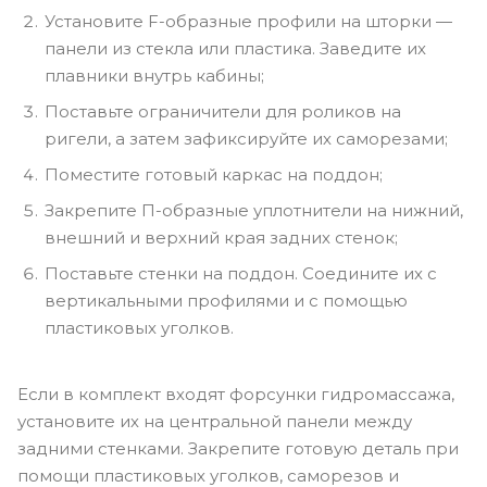
Установите F-образные профили на шторки —
панели из стекла или пластика. Заведите их
плавники внутрь кабины;
Поставьте ограничители для роликов на
ригели, а затем зафиксируйте их саморезами;
Поместите готовый каркас на поддон;
Закрепите П-образные уплотнители на нижний,
внешний и верхний края задних стенок;
Поставьте стенки на поддон. Соедините их с
вертикальными профилями и с помощью
пластиковых уголков.
Если в комплект входят форсунки гидромассажа,
установите их на центральной панели между
задними стенками. Закрепите готовую деталь при
помощи пластиковых уголков, саморезов и