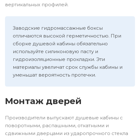
вертикальных профилей.
Заводские гидромассажные боксы
отличаются высокой герметичностью. При
сборке душевой кабины обязательно
используйте силиконовую пасту и
гидроизоляционные прокладки. Эти
материалы увеличат срок службы кабины и
уменьшат вероятность протечки.
Монтаж дверей
Производители выпускают душевые кабины с
поворотными, распашными, откатными и
сдвижными дверцами из ударопрочного стекла