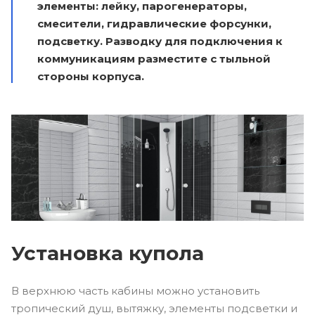
элементы: лейку, парогенераторы,
смесители, гидравлические форсунки,
подсветку. Разводку для подключения к
коммуникациям разместите с тыльной
стороны корпуса.
Установка купола
В верхнюю часть кабины можно установить
тропический душ, вытяжку, элементы подсветки и