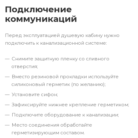
Подключение
коммуникаций
Перед эксплуатацией душевую кабину нужно
подключить к канализационной системе:
Снимите защитную пленку со сливного
отверстия;
Вместо резиновой прокладки используйте
силиконовый герметик (по желанию);
Установите сифон;
Зафиксируйте нижнее крепление герметиком;
Подключите оборудование к канализации;
Место соединения обработайте
герметизирующим составом.