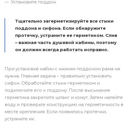
Установите поддон.
Тщательно загерметизируйте все стыки
поддона и сифона. Если обнаружите
протечку, устраните ее герметиком. Слив
– важная часть душевой кабины, поэтому
он должен всегда работать исправно.
При установке кабин с низким поддоном рама не
нужна. Главная задача – правильно установить
сифон. Обработайте стыки герметиком и
подключите его к поддону. После высыхания
герметика закрепите шланг и хомут. Затем налейте
воду и проверьте конструкцию на герметичность в
месте крепления. Если появились протечки,
устраните их.