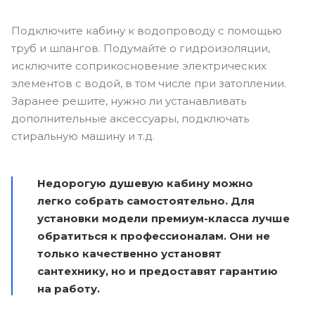
Подключите кабину к водопроводу с помощью
труб и шлангов. Подумайте о гидроизоляции,
исключите соприкосновение электрических
элементов с водой, в том числе при затоплении.
Заранее решите, нужно ли устанавливать
дополнительные аксессуары, подключать
стиральную машину и т.д.
Недорогую душевую кабину можно
легко собрать самостоятельно. Для
установки модели премиум-класса лучше
обратиться к профессионалам. Они не
только качественно установят
сантехнику, но и предоставят гарантию
на работу.