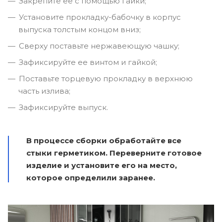
Закрепите ее с помощью гайки;
Установите прокладку-бабочку в корпус
выпуска толстым концом вниз;
Сверху поставьте нержавеющую чашку;
Зафиксируйте ее винтом и гайкой;
Поставьте торцевую прокладку в верхнюю
часть излива;
Зафиксируйте выпуск.
В процессе сборки обработайте все
стыки герметиком. Переверните готовое
изделие и установите его на место,
которое определили заранее.