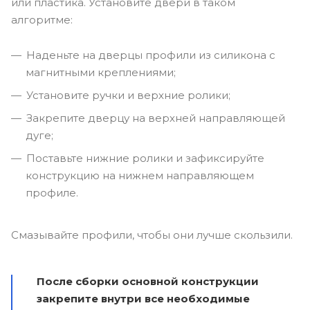
или пластика. Установите двери в таком
алгоритме:
Наденьте на дверцы профили из силикона с
магнитными креплениями;
Установите ручки и верхние ролики;
Закрепите дверцу на верхней направляющей
дуге;
Поставьте нижние ролики и зафиксируйте
конструкцию на нижнем направляющем
профиле.
Смазывайте профили, чтобы они лучше скользили.
После сборки основной конструкции
закрепите внутри все необходимые