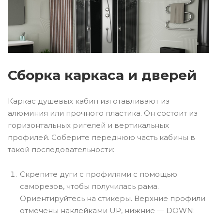
Сборка каркаса и дверей
Каркас душевых кабин изготавливают из
алюминия или прочного пластика. Он состоит из
горизонтальных ригелей и вертикальных
профилей. Соберите переднюю часть кабины в
такой последовательности:
Скрепите дуги с профилями с помощью
саморезов, чтобы получилась рама.
Ориентируйтесь на стикеры. Верхние профили
отмечены наклейками UP, нижние — DOWN;