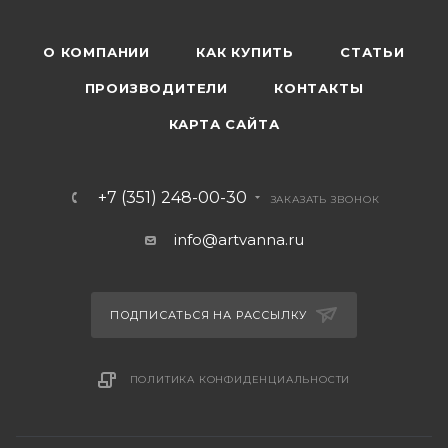
О КОМПАНИИ
КАК КУПИТЬ
СТАТЬИ
ПРОИЗВОДИТЕЛИ
КОНТАКТЫ
КАРТА САЙТА
+7 (351) 248-00-30
ЗАКАЗАТЬ ЗВОНОК
info@artvanna.ru
ПОДПИСАТЬСЯ НА РАССЫЛКУ
ПОЛИТИКА КОНФИДЕНЦИАЛЬНОСТИ