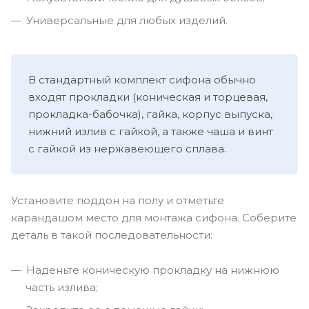
Универсальные для любых изделий.
В стандартный комплект сифона обычно
входят прокладки (коническая и торцевая,
прокладка-бабочка), гайка, корпус выпуска,
нижний излив с гайкой, а также чаша и винт
с гайкой из нержавеющего сплава.
Установите поддон на полу и отметьте
карандашом место для монтажа сифона. Соберите
деталь в такой последовательности:
Наденьте коническую прокладку на нижнюю
часть излива;