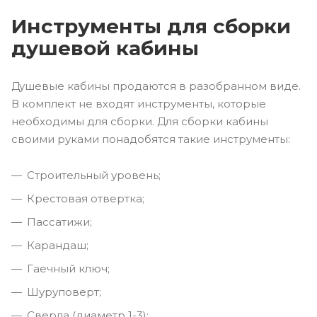
Инструменты для сборки
душевой кабины
Душевые кабины продаются в разобранном виде.
В комплект не входят инструменты, которые
необходимы для сборки. Для сборки кабины
своими руками понадобятся такие инструменты:
Строительный уровень;
Крестовая отвертка;
Пассатижи;
Карандаш;
Гаечный ключ;
Шуруповерт;
Сверла (диаметр 1-3);