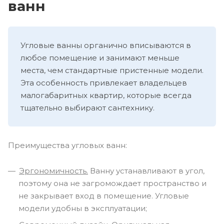
ванн
Угловые ванны органично вписываются в
любое помещение и занимают меньше
места, чем стандартные пристенные модели.
Эта особенность привлекает владельцев
малогабаритных квартир, которые всегда
тщательно выбирают сантехнику.
Преимущества угловых ванн:
Эргономичность.
Ванну устанавливают в угол,
поэтому она не загромождает пространство и
не закрывает вход в помещение. Угловые
модели удобны в эксплуатации;