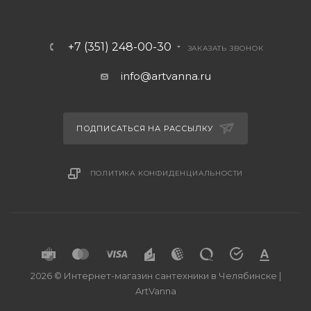
+7 (351) 248-00-30
ЗАКАЗАТЬ ЗВОНОК
info@artvanna.ru
ПОДПИСАТЬСЯ НА РАССЫЛКУ
ПОЛИТИКА КОНФИДЕНЦИАЛЬНОСТИ
2026 © Интернет-магазин сантехники в Челябинске |
ArtVanna