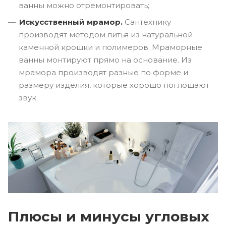
ванны можно отремонтировать;
Искусственный мрамор.
Сантехнику
производят методом литья из натуральной
каменной крошки и полимеров. Мраморные
ванны монтируют прямо на основание. Из
мрамора производят разные по форме и
размеру изделия, которые хорошо поглощают
звук.
Плюсы и минусы угловых