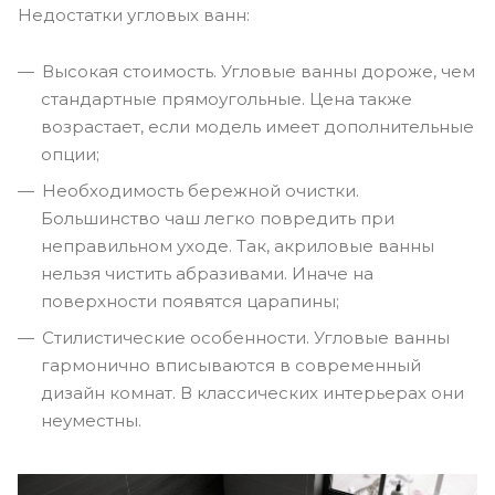
Недостатки угловых ванн:
Высокая стоимость. Угловые ванны дороже, чем
стандартные прямоугольные. Цена также
возрастает, если модель имеет дополнительные
опции;
Необходимость бережной очистки.
Большинство чаш легко повредить при
неправильном уходе. Так, акриловые ванны
нельзя чистить абразивами. Иначе на
поверхности появятся царапины;
Стилистические особенности. Угловые ванны
гармонично вписываются в современный
дизайн комнат. В классических интерьерах они
неуместны.