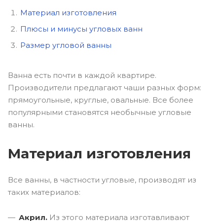
Материал изготовления
Плюсы и минусы угловых ванн
Размер угловой ванны
Ванна есть почти в каждой квартире.
Производители предлагают чаши разных форм:
прямоугольные, круглые, овальные. Все более
популярными становятся необычные угловые
ванны.
Материал изготовления
Все ванны, в частности угловые, производят из
таких материалов:
Акрил.
Из этого материала изготавливают