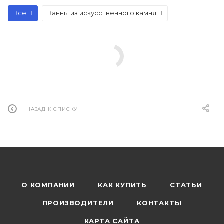
Все
1
Ванны из искусственного камня
1
НАЗАД К СПИСКУ
О КОМПАНИИ
КАК КУПИТЬ
СТАТЬИ
ПРОИЗВОДИТЕЛИ
КОНТАКТЫ
КАРТА САЙТА