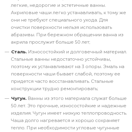
легкие, недорогие и эстетичные ванны.
Акриловые чаши легко устанавливать, к тому же
они не требуют специального ухода. Для
очистки поверхности нельзя использовать
абразивы. При бережном обращении ванна из
акрила прослужит больше 50 лет;
Сталь.
Износостойкий и долговечный материал.
Стальные ванны недостаточно устойчивы,
поэтому их устанавливают на 3 опоры. Эмаль на
поверхности чаши бывает слабой, поэтому ее
придется часто восстанавливать. Стальные
конструкции трудно ремонтировать;
Чугун.
Ванны из этого материала служат больше
50 лет. Это прочные, износостойкие и надежные
изделия. Чугун имеет низкую теплопроводность.
Чаша долго нагревается и хорошо сохраняет
тепло. При необходимости угловые чугунные