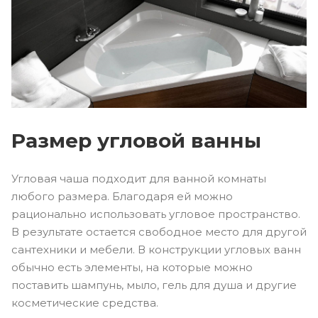
Размер угловой ванны
Угловая чаша подходит для ванной комнаты
любого размера. Благодаря ей можно
рационально использовать угловое пространство.
В результате остается свободное место для другой
сантехники и мебели. В конструкции угловых ванн
обычно есть элементы, на которые можно
поставить шампунь, мыло, гель для душа и другие
косметические средства.