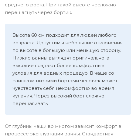
среднего роста. При такой высоте несложно
перешагнуть через бортик.
Высота 60 см подходит для людей любого
возраста. Допустимы небольшие отклонения
по высоте в большую или меньшую сторону.
Низкие ванны выглядят оригинально, а
высокие создают более комфортные
условия для водных процедур. В чаше со
слишком низкими бортами человек может
чувствовать себя некомфортно во время
купания. Через высокий борт сложно
перешагивать.
От глубины чащи во многом зависит комфорт в
процессе эксплуатации ванны. Стандартная