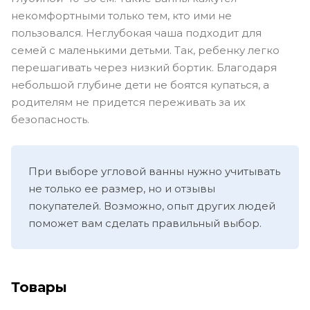
некомфортными только тем, кто ими не
пользовался. Неглубокая чаша подходит для
семей с маленькими детьми. Так, ребенку легко
перешагивать через низкий бортик. Благодаря
небольшой глубине дети не боятся купаться, а
родителям не придется переживать за их
безопасность.
При выборе угловой ванны нужно учитывать
не только ее размер, но и отзывы
покупателей. Возможно, опыт других людей
поможет вам сделать правильный выбор.
Товары