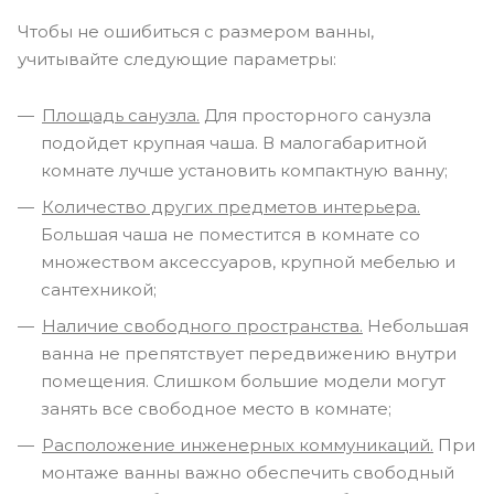
Чтобы не ошибиться с размером ванны,
учитывайте следующие параметры:
Площадь санузла.
Для просторного санузла
подойдет крупная чаша. В малогабаритной
комнате лучше установить компактную ванну;
Количество других предметов интерьера.
Большая чаша не поместится в комнате со
множеством аксессуаров, крупной мебелью и
сантехникой;
Наличие свободного пространства.
Небольшая
ванна не препятствует передвижению внутри
помещения. Слишком большие модели могут
занять все свободное место в комнате;
Расположение инженерных коммуникаций.
При
монтаже ванны важно обеспечить свободный