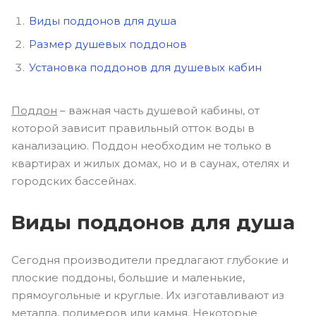
Виды поддонов для душа
Размер душевых поддонов
Установка поддонов для душевых кабин
Поддон
– важная часть душевой кабины, от
которой зависит правильный отток воды в
канализацию. Поддон необходим не только в
квартирах и жилых домах, но и в саунах, отелях и
городских бассейнах.
Виды поддонов для душа
Сегодня производители предлагают глубокие и
плоские поддоны, большие и маленькие,
прямоугольные и круглые. Их изготавливают из
металла, полимеров или камня. Некоторые