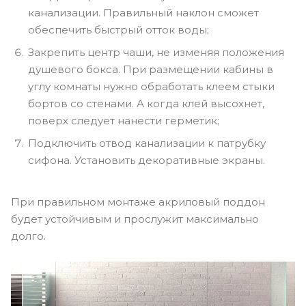
канализации. Правильный наклон сможет
обеспечить быстрый отток воды;
Закрепить центр чаши, не изменяя положения
душевого бокса. При размещении кабины в
углу комнаты нужно обработать клеем стыки
бортов со стенами. А когда клей высохнет,
поверх следует нанести герметик;
Подключить отвод канализации к патрубку
сифона. Установить декоративные экраны.
При правильном монтаже акриловый поддон
будет устойчивым и прослужит максимально
долго.