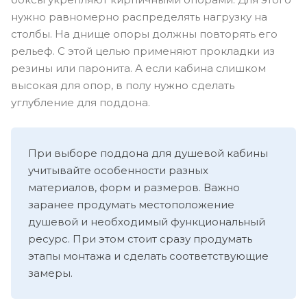
нужно равномерно распределять нагрузку на
столбы. На днище опоры должны повторять его
рельеф. С этой целью применяют прокладки из
резины или паронита. А если кабина слишком
высокая для опор, в полу нужно сделать
углубление для поддона.
При выборе поддона для душевой кабины
учитывайте особенности разных
материалов, форм и размеров. Важно
заранее продумать местоположение
душевой и необходимый функциональный
ресурс. При этом стоит сразу продумать
этапы монтажа и сделать соответствующие
замеры.