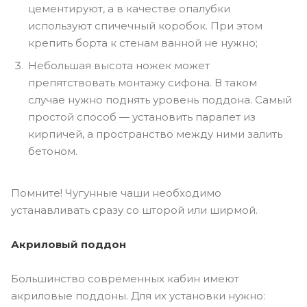
цементируют, а в качестве опалубки
используют спичечный коробок. При этом
крепить борта к стенам ванной не нужно;
Небольшая высота ножек может
препятствовать монтажу сифона. В таком
случае нужно поднять уровень поддона. Самый
простой способ — установить парапет из
кирпичей, а пространство между ними залить
бетоном.
Помните! Чугунные чаши необходимо
устанавливать сразу со шторой или ширмой.
Акриловый поддон
Большинство современных кабин имеют
акриловые поддоны. Для их установки нужно: