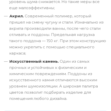
уровень шума снижается. Но такие меры все
еще малоэффективны;
Акрил.
Современный полимер, который
пришел на смену чугуну и стали. Изначально из
акрила производили ванны, после чего стали
отливать и поддоны. Предельная нагрузка
такого поддона — 150 кг. При этом конструкцию
можно укрепить с помощью специального
каркаса;
Искусственный камень.
Один из самых
прочных и устойчивых к физическим и
химическим повреждениям. Поддоны из
искусственного камня отличаются высоким
уровнем шумоизоляции. А широкая палитра
цветов позволит подбирать изделие для
помещения любого дизайна.