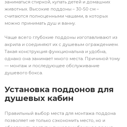
заниматься стиркой, купать детей и домашних
животных. Высокие поддоны – 30-50 см –
считаются полноценными чашами, в которых
можно принимать душ и ванну.
Чаще всего глубокие поддоны изготавливают из
акрила и соединяют их с душевым ограждением.
Такая конструкция функциональна и удобна,
однако она занимает много места. Причиной тому
— монтаж и последующее обслуживание
душевого бокса.
Установка поддонов для
душевых кабин
Правильный выбор места для монтажа поддона
позволяет не только сэкономить место, но и