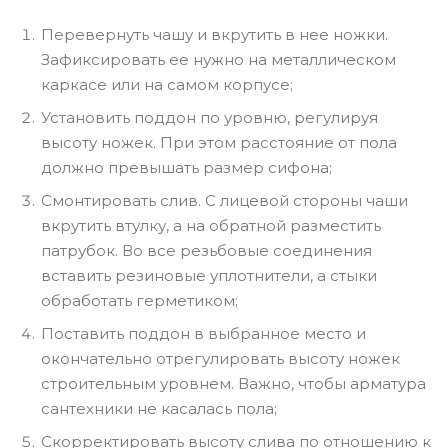
Перевернуть чашу и вкрутить в нее ножки.
Зафиксировать ее нужно на металлическом
каркасе или на самом корпусе;
Установить поддон по уровню, регулируя
высоту ножек. При этом расстояние от пола
должно превышать размер сифона;
Смонтировать слив. С лицевой стороны чаши
вкрутить втулку, а на обратной разместить
патрубок. Во все резьбовые соединения
вставить резиновые уплотнители, а стыки
обработать герметиком;
Поставить поддон в выбранное место и
окончательно отрегулировать высоту ножек
строительным уровнем. Важно, чтобы арматура
сантехники не касалась пола;
Скорректировать высоту слива по отношению к