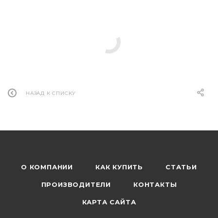
НАЗАД К СПИСКУ
О КОМПАНИИ
КАК КУПИТЬ
СТАТЬИ
ПРОИЗВОДИТЕЛИ
КОНТАКТЫ
КАРТА САЙТА