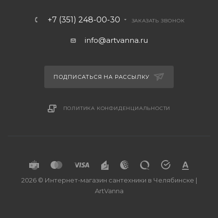
+7 (351) 248-00-30
ЗАКАЗАТЬ ЗВОНОК
info@artvanna.ru
ПОДПИСАТЬСЯ НА РАССЫЛКУ
ПОЛИТИКА КОНФИДЕНЦИАЛЬНОСТИ
2026 © Интернет-магазин сантехники в Челябинске |
ArtVanna