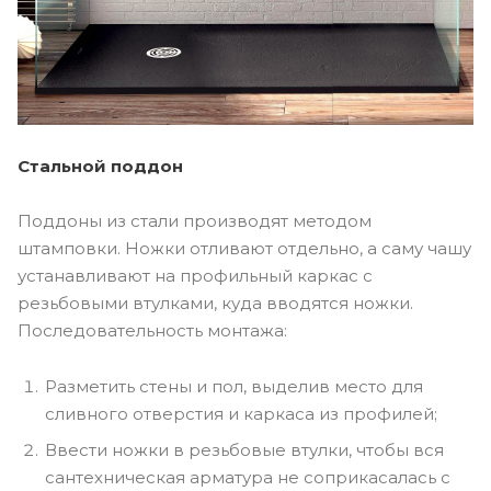
Стальной поддон
Поддоны из стали производят методом
штамповки. Ножки отливают отдельно, а саму чашу
устанавливают на профильный каркас с
резьбовыми втулками, куда вводятся ножки.
Последовательность монтажа:
Разметить стены и пол, выделив место для
сливного отверстия и каркаса из профилей;
Ввести ножки в резьбовые втулки, чтобы вся
сантехническая арматура не соприкасалась с