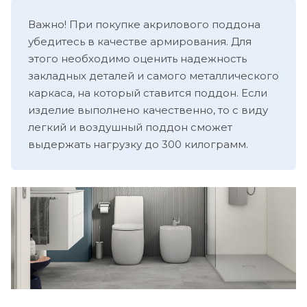
Важно! При покупке акрилового поддона
убедитесь в качестве армирования. Для
этого необходимо оценить надежность
закладных деталей и самого металлического
каркаса, на который ставится поддон. Если
изделие выполнено качественно, то с виду
легкий и воздушный поддон сможет
выдержать нагрузку до 300 килограмм.