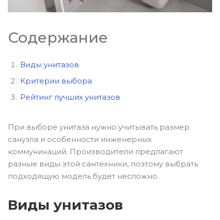
Содержание
Виды унитазов
Критерии выбора
Рейтинг лучших унитазов
При выборе унитаза нужно учитывать размер
санузла и особенности инженерных
коммуникаций. Производители предлагают
разные виды этой сантехники, поэтому выбрать
подходящую модель будет несложно.
Виды унитазов