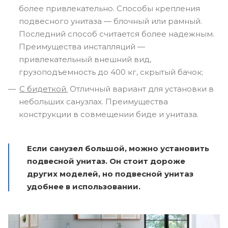
более привлекательно. Способы крепления
подвесного унитаза — блочный или рамный.
Последний способ считается более надежным.
Преимущества инсталляций —
привлекательный внешний вид,
грузоподъемность до 400 кг, скрытый бачок;
С бидеткой.
Отличный вариант для установки в
небольших санузлах. Преимущества
конструкции в совмещении биде и унитаза.
Если санузел большой, можно установить
подвесной унитаз. Он стоит дороже
других моделей, но подвесной унитаз
удобнее в использовании.