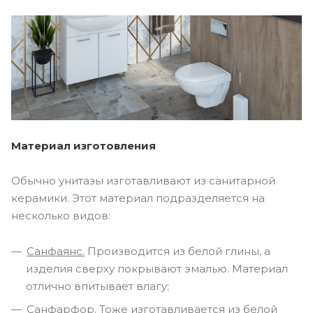
Материал изготовления
Обычно унитазы изготавливают из санитарной
керамики. Этот материал подразделяется на
несколько видов:
Санфаянс.
Производится из белой глины, а
изделия сверху покрывают эмалью. Материал
отлично впитывает влагу;
Санфарфор.
Тоже изготавливается из белой