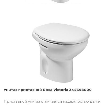
Унитаз приставной Roca Victoria 344398000
Приставной унитаз отличается надежностью даже