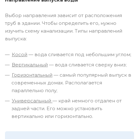
Выбор направления зависит от расположения
труб в здании. Чтобы определить его, нужно
изучить схему канализации. Типы направлений
выпуска:
Косой
— вода сливается под небольшим углом;
Вертикальный
— вода сливается сверху вниз;
Горизонтальный
— самый популярный выпуск в
современных домах. Располагается
параллельно полу;
Универсальный
— край немного отдален от
задней части. Его можно установить
вертикально или горизонтально.