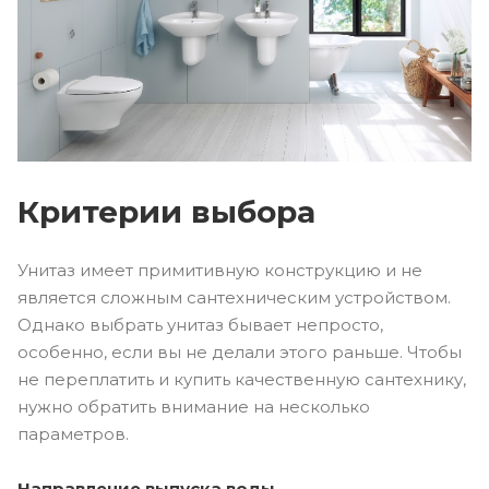
Критерии выбора
Унитаз имеет примитивную конструкцию и не
является сложным сантехническим устройством.
Однако выбрать унитаз бывает непросто,
особенно, если вы не делали этого раньше. Чтобы
не переплатить и купить качественную сантехнику,
нужно обратить внимание на несколько
параметров.
Направление выпуска воды