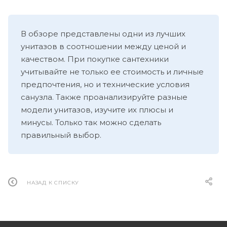
В обзоре представлены одни из лучших
унитазов в соотношении между ценой и
качеством. При покупке сантехники
учитывайте не только ее стоимость и личные
предпочтения, но и технические условия
санузла. Также проанализируйте разные
модели унитазов, изучите их плюсы и
минусы. Только так можно сделать
правильный выбор.
НАЗАД К СПИСКУ