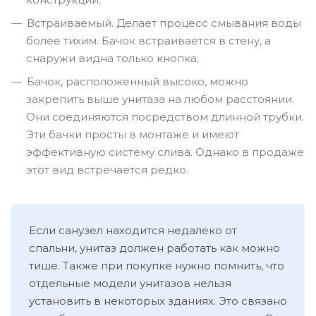
Встраиваемый. Делает процесс смывания воды
более тихим. Бачок встраивается в стену, а
снаружи видна только кнопка;
Бачок, расположенный высоко, можно
закрепить выше унитаза на любом расстоянии.
Они соединяются посредством длинной трубки.
Эти бачки просты в монтаже и имеют
эффективную систему слива. Однако в продаже
этот вид встречается редко.
Если санузел находится недалеко от
спальни, унитаз должен работать как можно
тише. Также при покупке нужно помнить, что
отдельные модели унитазов нельзя
установить в некоторых зданиях. Это связано