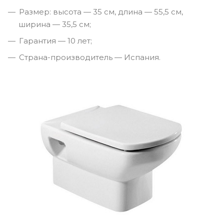
Размер: высота — 35 см, длина — 55,5 см,
ширина — 35,5 см;
Гарантия — 10 лет;
Страна-производитель — Испания.