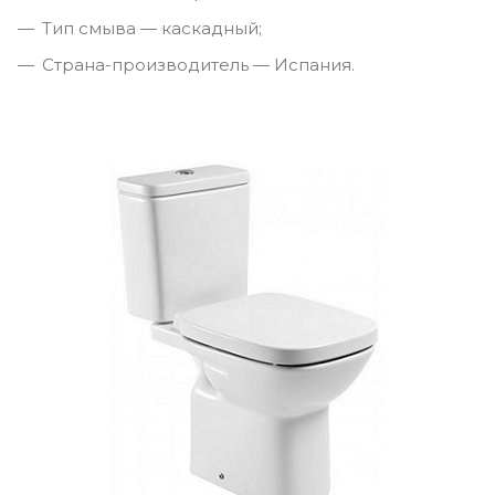
Тип смыва — каскадный;
Страна-производитель — Испания.