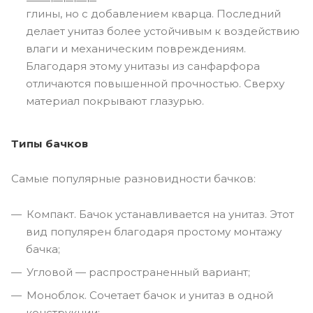
глины, но с добавлением кварца. Последний
делает унитаз более устойчивым к воздействию
влаги и механическим повреждениям.
Благодаря этому унитазы из санфарфора
отличаются повышенной прочностью. Сверху
материал покрывают глазурью.
Типы бачков
Самые популярные разновидности бачков:
Компакт. Бачок устанавливается на унитаз. Этот
вид популярен благодаря простому монтажу
бачка;
Угловой — распространенный вариант;
Моноблок. Сочетает бачок и унитаз в одной
конструкции;