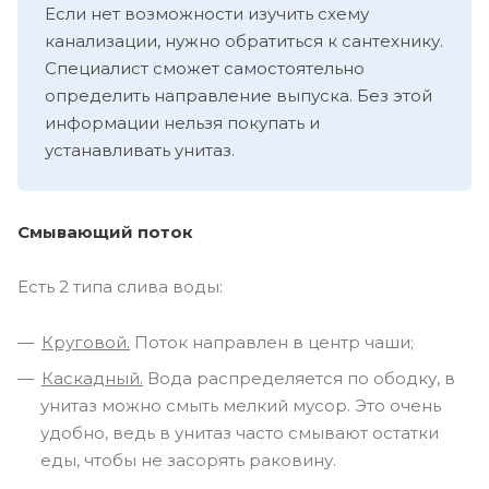
Если нет возможности изучить схему
канализации, нужно обратиться к сантехнику.
Специалист сможет самостоятельно
определить направление выпуска. Без этой
информации нельзя покупать и
устанавливать унитаз.
Смывающий поток
Есть 2 типа слива воды:
Круговой.
Поток направлен в центр чаши;
Каскадный.
Вода распределяется по ободку, в
унитаз можно смыть мелкий мусор. Это очень
удобно, ведь в унитаз часто смывают остатки
еды, чтобы не засорять раковину.