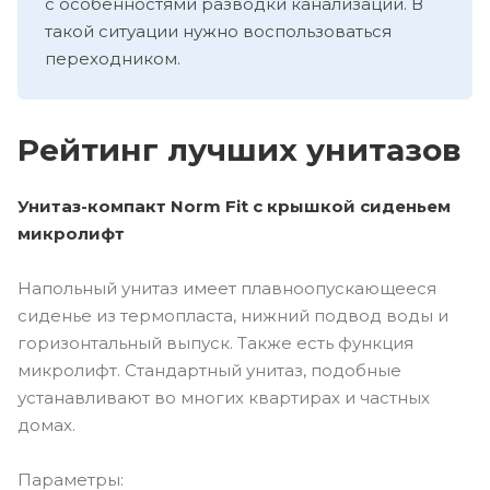
с особенностями разводки канализации. В
такой ситуации нужно воспользоваться
переходником.
Рейтинг лучших унитазов
Унитаз-компакт Norm Fit с крышкой сиденьем
микролифт
Напольный унитаз имеет плавноопускающееся
сиденье из термопласта, нижний подвод воды и
горизонтальный выпуск. Также есть функция
микролифт. Стандартный унитаз, подобные
устанавливают во многих квартирах и частных
домах.
Параметры: