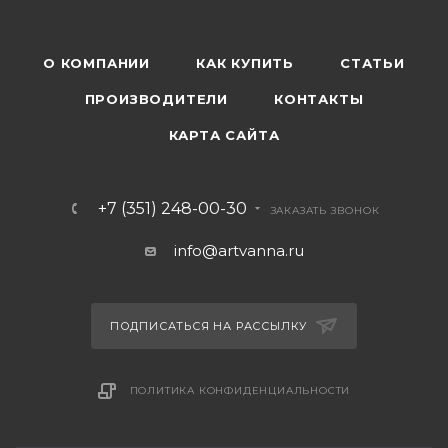
О КОМПАНИИ
КАК КУПИТЬ
СТАТЬИ
ПРОИЗВОДИТЕЛИ
КОНТАКТЫ
КАРТА САЙТА
+7 (351) 248-00-30
ЗАКАЗАТЬ ЗВОНОК
info@artvanna.ru
ПОДПИСАТЬСЯ НА РАССЫЛКУ
ПОЛИТИКА КОНФИДЕНЦИАЛЬНОСТИ