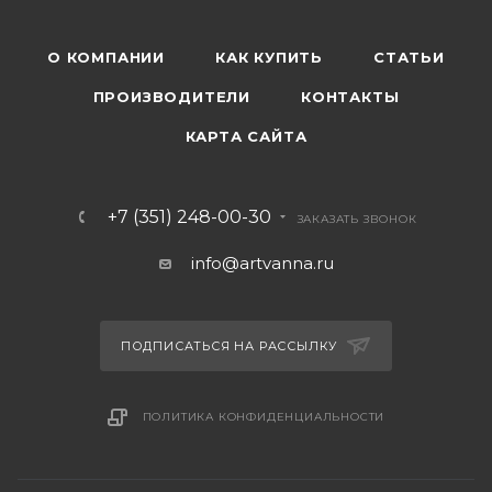
О КОМПАНИИ
КАК КУПИТЬ
СТАТЬИ
ПРОИЗВОДИТЕЛИ
КОНТАКТЫ
КАРТА САЙТА
+7 (351) 248-00-30
ЗАКАЗАТЬ ЗВОНОК
info@artvanna.ru
ПОДПИСАТЬСЯ НА РАССЫЛКУ
ПОЛИТИКА КОНФИДЕНЦИАЛЬНОСТИ