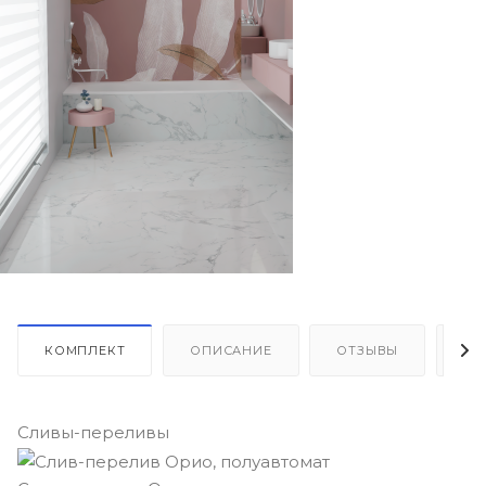
КОМПЛЕКТ
ОПИСАНИЕ
ОТЗЫВЫ
КА
Сливы-переливы